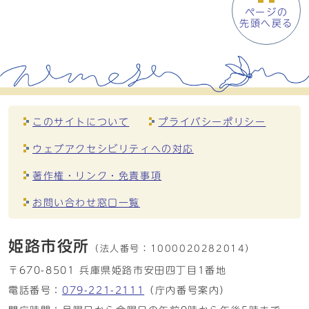
ページの
先頭へ戻る
このサイトについて
プライバシーポリシー
ウェブアクセシビリティへの対応
著作権・リンク・免責事項
お問い合わせ窓口一覧
姫路市役所
（法人番号：
1000020282014）
〒670-8501 兵庫県姫路市安田四丁目1番地
電話番号：
079-221-2111
（庁内番号案内）