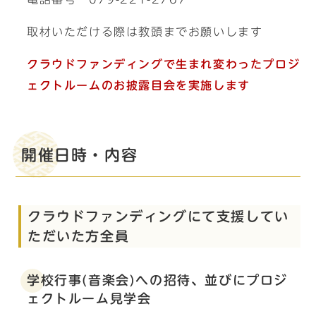
取材いただける際は教頭までお願いします
クラウドファンディングで生まれ変わったプロジ
ェクトルームのお披露目会を実施します
開催日時・内容
クラウドファンディングにて支援してい
ただいた方全員
学校行事(音楽会)への招待、並びにプロジ
ェクトルーム見学会