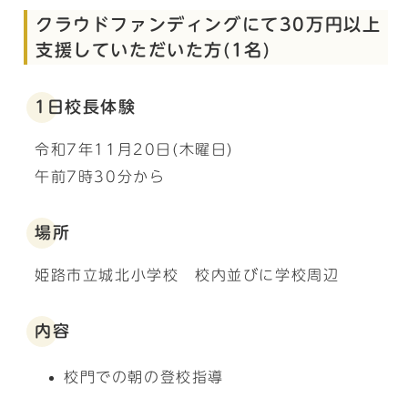
クラウドファンディングにて30万円以上
支援していただいた方(1名)
1日校長体験
令和7年11月20日(木曜日)
午前7時30分から
場所
姫路市立城北小学校 校内並びに学校周辺
内容
校門での朝の登校指導