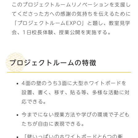
このプロジェクトルームリノベーションを支援し
てくださった方への感謝の気持ちを伝えるために
「プロジェクトルームEXPO」と題し、教室見学
会、1日校長体験、授業公開を実施する。
プロジェクトルームの特徴
4面の壁のうち3面に大型ホワイトボードを
設置、書く、移す、貼る等、多様な活動に対
応できる。
今までにない授業方法や学びの環境で子ども
たちが自由に表現できる。
「壁いっぱいのホワイトボードと6つの衝