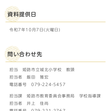
資料提供日
令和7年10月7日(火曜日)
問い合わせ先
担当 姫路市立城北小学校 教頭
担当者 飯田 雅宏
電話番号 079-224-5457
担当課 姫路市教育委員会事務局 学校指導課
担当者 井上 佳尚
電話番号 079-221-2767