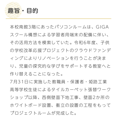
趣旨・目的
本校南館3階にあったパソコンルームは、GIGA
スクール構想による学習者用端末の配備に伴い、
その活用方法を模索していた。令和6年度、子供
の学校改革応援プロジェクトのクラウドファンデ
ィングによりリノベーションを行うことが決ま
り、児童の探究的な学びをサポートする教室へと
作り替えることになった。
7月31日に実施した教職員・保護者・姫路工業
高等学校生徒によるタイルカーペット張替ワーク
ショップ以降、西側壁面下地工事、壁面2か所の
ホワイトボード設置、衝立の設置の工程をもって
プロジェクトルームが完成した。