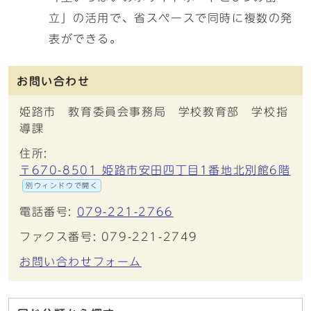
立」の活用で、省スペースで同時に複数の発
表ができる。
お問い合わせ
姫路市 教育委員会事務局 学校教育部 学校指
導課
住所:
〒670-8501 姫路市安田四丁目1番地北別館6階
別ウィンドウで開く
電話番号:
079-221-2766
ファクス番号: 079-221-2749
お問い合わせフォーム