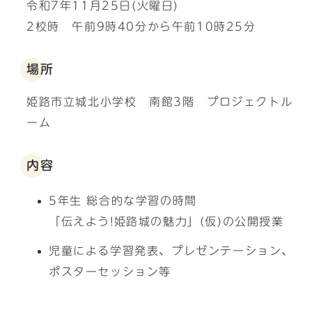
令和7年11月25日(火曜日)
2校時 午前9時40分から午前10時25分
場所
姫路市立城北小学校 南館3階 プロジェクトル
ーム
内容
5年生 総合的な学習の時間
「伝えよう!姫路城の魅力」(仮)の公開授業
児童による学習発表、プレゼンテーション、
ポスターセッション等