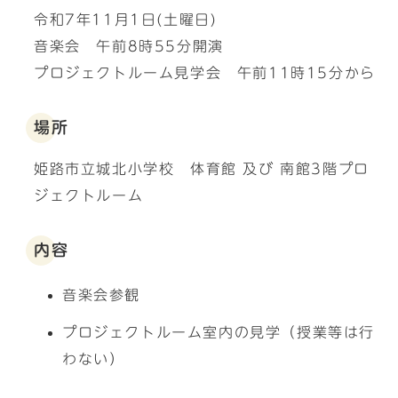
令和7年11月1日(土曜日)
音楽会 午前8時55分開演
プロジェクトルーム見学会 午前11時15分から
場所
姫路市立城北小学校 体育館 及び 南館3階プロ
ジェクトルーム
内容
音楽会参観
プロジェクトルーム室内の見学（授業等は行
わない）