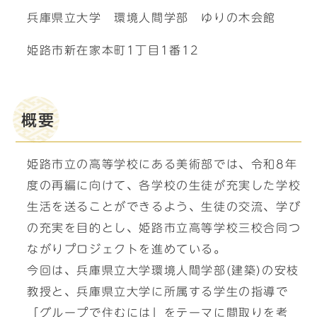
兵庫県立大学 環境人間学部 ゆりの木会館
姫路市新在家本町1丁目1番12
概要
姫路市立の高等学校にある美術部では、令和8年
度の再編に向けて、各学校の生徒が充実した学校
生活を送ることができるよう、生徒の交流、学び
の充実を目的とし、姫路市立高等学校三校合同つ
ながりプロジェクトを進めている。
今回は、兵庫県立大学環境人間学部(建築)の安枝
教授と、兵庫県立大学に所属する学生の指導で
「グループで住むには」をテーマに間取りを考