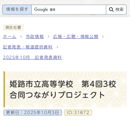
情報を探す
検索
現在位置
ホーム
市政情報
広報・広聴・情報公開
記者発表・報道提供資料
2025年10月 記者発表資料
姫路市立高等学校 第4回3校
合同つながりプロジェクト
更新日：
2025年10月3日
ID:31872