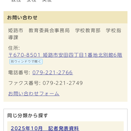
お問い合わせ
姫路市 教育委員会事務局 学校教育部 学校指
導課
住所:
〒670-8501 姫路市安田四丁目1番地北別館6階
別ウィンドウで開く
電話番号:
079-221-2766
ファクス番号: 079-221-2749
お問い合わせフォーム
同じ分類から探す
2025年10月 記者発表資料