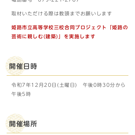
取材いただける際は教頭までお願いします
姫路市立高等学校三校合同プロジェクト「姫路の
芸術に親しむ(建築)」を実施します
開催日時
令和7年12月20日(土曜日) 午後0時30分から
午後5時
開催場所