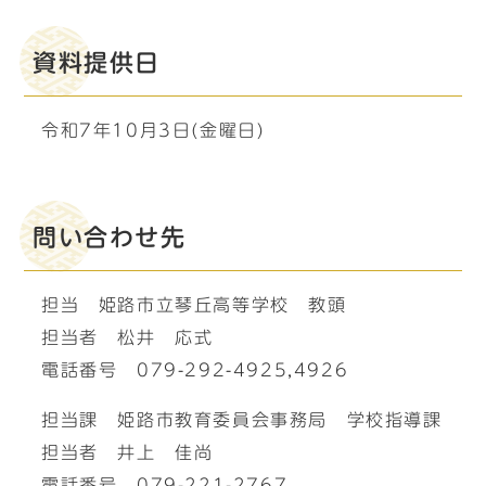
資料提供日
令和7年10月3日(金曜日)
問い合わせ先
担当 姫路市立琴丘高等学校 教頭
担当者 松井 応式
電話番号 079-292-4925,4926
担当課 姫路市教育委員会事務局 学校指導課
担当者 井上 佳尚
電話番号 079-221-2767