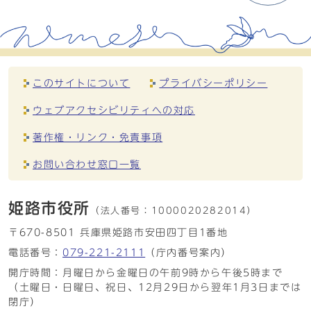
このサイトについて
プライバシーポリシー
ウェブアクセシビリティへの対応
著作権・リンク・免責事項
お問い合わせ窓口一覧
姫路市役所
（法人番号：
1000020282014）
〒670-8501 兵庫県姫路市安田四丁目1番地
電話番号：
079-221-2111
（庁内番号案内）
開庁時間：月曜日から金曜日の午前9時から午後5時まで
（土曜日・日曜日、祝日、12月29日から翌年1月3日までは
閉庁）