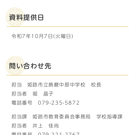
資料提供日
令和7年10月7日(火曜日)
問い合わせ先
担当 姫路市立飾磨中部中学校 校長
担当者 堀 晶子
電話番号 079-235-5872
担当課 姫路市教育委員会事務局 学校指導課
担当者 井上 佳尚
電話番号 079-221-2767