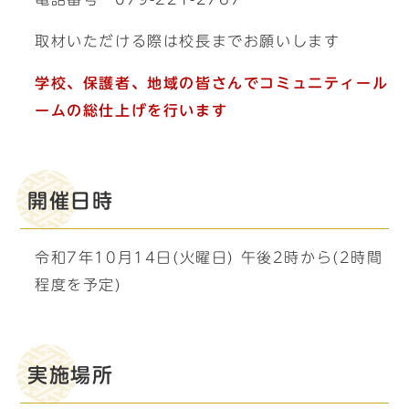
取材いただける際は校長までお願いします
学校、保護者、地域の皆さんでコミュニティール
ームの総仕上げを行います
開催日時
令和7年10月14日(火曜日) 午後2時から(2時間
程度を予定)
実施場所