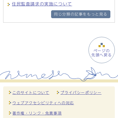
住民監査請求の実施について
同じ分類の記事をもっと見る
ページの
先頭へ戻る
このサイトについて
プライバシーポリシー
ウェブアクセシビリティへの対応
著作権・リンク・免責事項