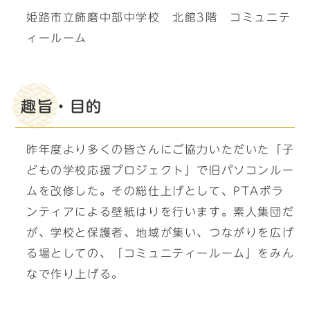
姫路市立飾磨中部中学校 北館3階 コミュニテ
ィールーム
趣旨・目的
昨年度より多くの皆さんにご協力いただいた「子
どもの学校応援プロジェクト」で旧パソコンルー
ムを改修した。その総仕上げとして、PTAボラ
ンティアによる壁紙はりを行います。素人集団だ
が、学校と保護者、地域が集い、つながりを広げ
る場としての、「コミュニティールーム」をみん
なで作り上げる。