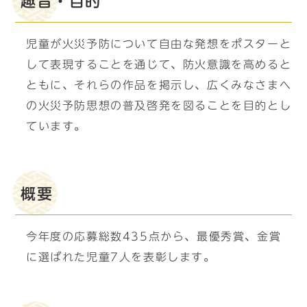
趣旨・目的
児童が火災予防について自由な発想をポスターと
して表現することを通じて、防火意識を高めると
ともに、それらの作品を掲示し、広くみなさまへ
の火災予防思想の普及啓発を図ることを目的とし
ています。
概要
今年度の応募総数435点から、最優秀賞、金賞
に選ばれた児童7人を表彰します。