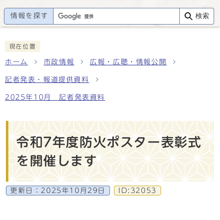
情報を探す
検索
現在位置
ホーム
市政情報
広報・広聴・情報公開
記者発表・報道提供資料
2025年10月 記者発表資料
令和7年度防火ポスター表彰式
を開催します
更新日：
2025年10月29日
ID:32053