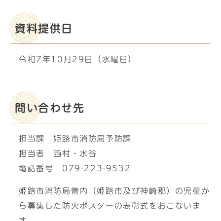
資料提供日
令和7年10月29日（水曜日）
問い合わせ先
担当課 姫路市消防局予防課
担当者 西村・水谷
電話番号 079-223-9532
姫路市消防局管内（姫路市及び神崎郡）の児童か
ら募集した防火ポスターの表彰式をおこないま
す。