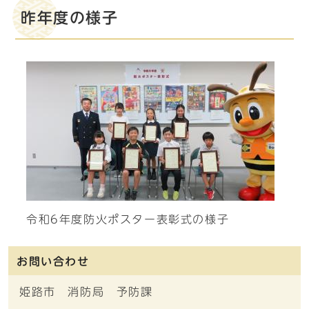
昨年度の様子
令和6年度防火ポスター表彰式の様子
お問い合わせ
姫路市 消防局 予防課