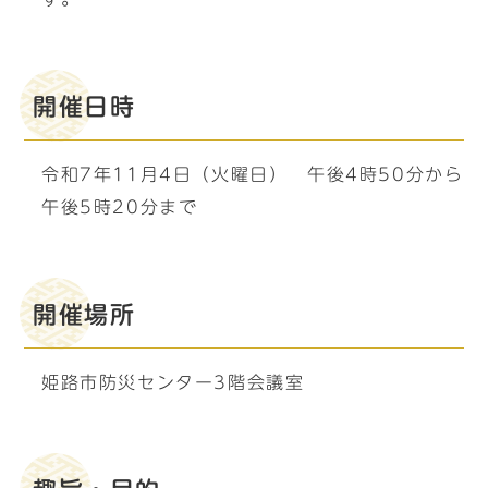
開催日時
令和7年11月4日（火曜日） 午後4時50分から
午後5時20分まで
開催場所
姫路市防災センター3階会議室