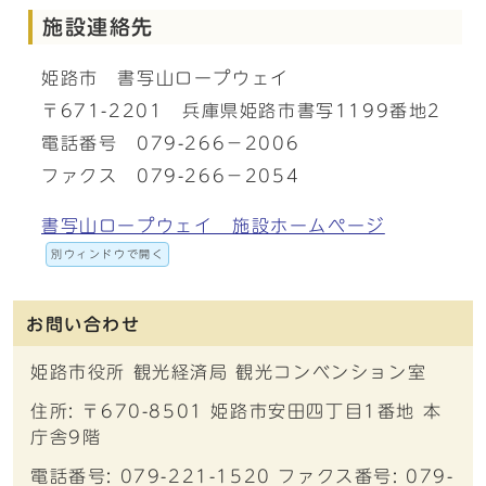
施設連絡先
姫路市 書写山ロープウェイ
〒671-2201 兵庫県姫路市書写1199番地2
電話番号 079-266－2006
ファクス 079-266－2054
書写山ロープウェイ 施設ホームページ
別ウィンドウで開く
お問い合わせ
姫路市役所 観光経済局 観光コンベンション室
住所: 〒670-8501 姫路市安田四丁目1番地 本
庁舎9階
電話番号: 079-221-1520 ファクス番号: 079-