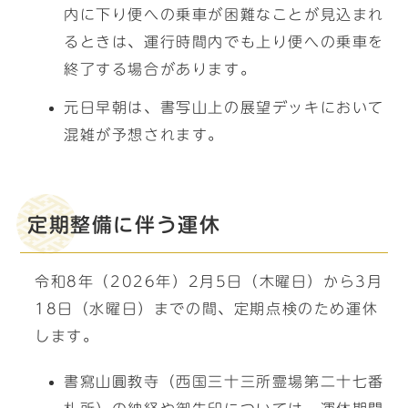
内に下り便への乗車が困難なことが見込まれ
るときは、運行時間内でも上り便への乗車を
終了する場合があります。
元日早朝は、書写山上の展望デッキにおいて
混雑が予想されます。
定期整備に伴う運休
令和8年（2026年）2月5日（木曜日）から3月
18日（水曜日）までの間、定期点検のため運休
します。
書寫山圓教寺（西国三十三所霊場第二十七番