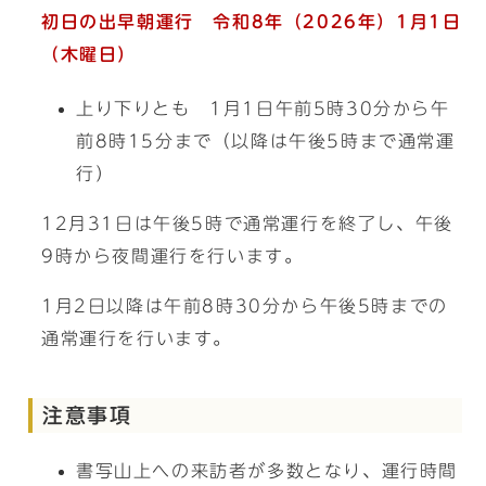
初日の出早朝運行 令和8年（2026年）1月1日
（木曜日）
上り下りとも 1月1日午前5時30分から午
前8時15分まで（以降は午後5時まで通常運
行）
12月31日は午後5時で通常運行を終了し、午後
9時から夜間運行を行います。
1月2日以降は午前8時30分から午後5時までの
通常運行を行います。
注意事項
書写山上への来訪者が多数となり、運行時間