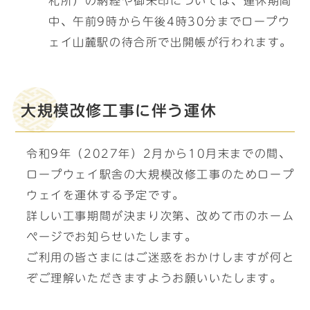
札所）の納経や御朱印については、運休期間
中、午前9時から午後4時30分までロープウ
ェイ山麓駅の待合所で出開帳が行われます。
大規模改修工事に伴う運休
令和9年（2027年）2月から10月末までの間、
ロープウェイ駅舎の大規模改修工事のためロープ
ウェイを運休する予定です。
詳しい工事期間が決まり次第、改めて市のホーム
ページでお知らせいたします。
ご利用の皆さまにはご迷惑をおかけしますが何と
ぞご理解いただきますようお願いいたします。