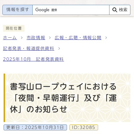
情報を探す
検索
現在位置
ホーム
市政情報
広報・広聴・情報公開
記者発表・報道提供資料
2025年10月 記者発表資料
書写山ロープウェイにおける
「夜間・早朝運行」及び「運
休」のお知らせ
更新日：
2025年10月31日
ID:32085