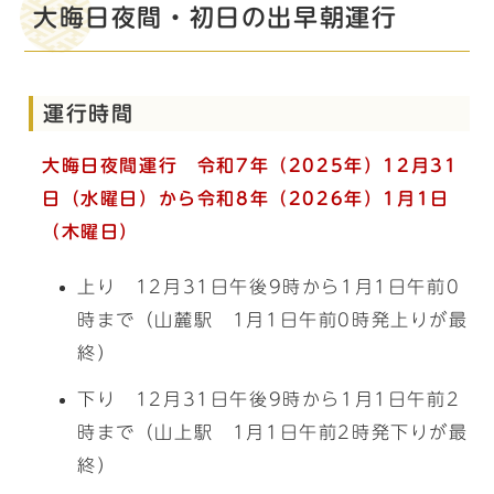
大晦日夜間・初日の出早朝運行
運行時間
大晦日夜間運行 令和7年（2025年）12月31
日（水曜日）から令和8年（2026年）1月1日
（木曜日）
上り 12月31日午後9時から1月1日午前0
時まで（山麓駅 1月1日午前0時発上りが最
終）
下り 12月31日午後9時から1月1日午前2
時まで（山上駅 1月1日午前2時発下りが最
終）