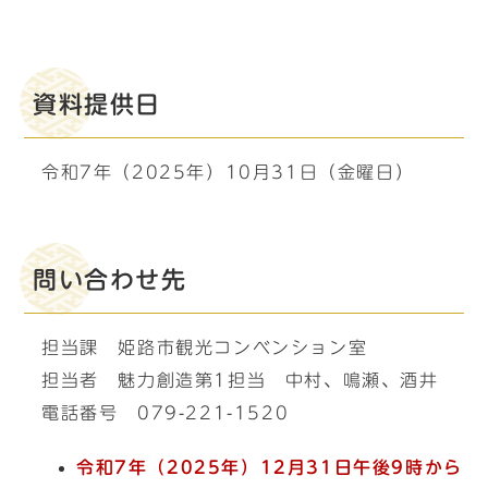
資料提供日
令和7年（2025年）10月31日（金曜日）
問い合わせ先
担当課 姫路市観光コンベンション室
担当者 魅力創造第1担当 中村、鳴瀬、酒井
電話番号 079-221-1520
令和7年（2025年）12月31日午後9時から