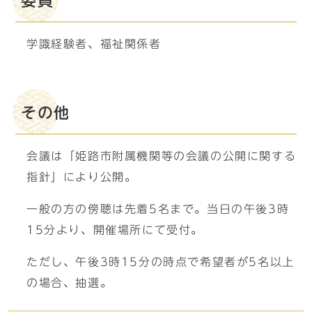
委員
学識経験者、福祉関係者
その他
会議は「姫路市附属機関等の会議の公開に関する
指針」により公開。
一般の方の傍聴は先着5名まで。当日の午後3時
15分より、開催場所にて受付。
ただし、午後3時15分の時点で希望者が5名以上
の場合、抽選。