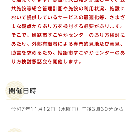
共施設等総合管理計画や施設の利用状況、施設に
おいて提供しているサービスの最適化等、さまざ
まな観点からあり方を検討する必要があります。
そこで、姫路市すこやかセンターのあり方検討に
あたり、外部有識者による専門的見地及び意見、
助言を求めるため、姫路市すこやかセンターのあ
り方検討懇話会を開催します。
開催日時
令和7年11月12日（水曜日）午後3時30分から