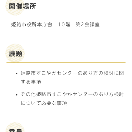
開催場所
姫路市役所本庁舎 10階 第2会議室
議題
姫路市すこやかセンターのあり方の検討に関
する事項
その他姫路市すこやかセンターのあり方検討
について必要な事項