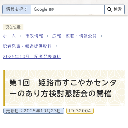
情報を探す
検索
現在位置
ホーム
市政情報
広報・広聴・情報公開
記者発表・報道提供資料
2025年10月 記者発表資料
第1回 姫路市すこやかセンタ
ーのあり方検討懇話会の開催
更新日：
2025年10月23日
ID:32004