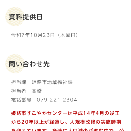
資料提供日
令和7年10月23日（木曜日）
問い合わせ先
担当課 姫路市地域福祉課
担当者 髙橋
電話番号 079-221-2304
姫路市すこやかセンターは平成14年4月の竣工
から20年以上が経過し、大規模改修の実施時期
を迎えています。急速に人口減少が進む中で、公