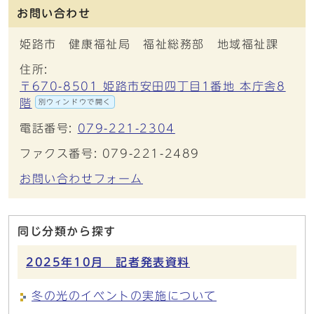
お問い合わせ
姫路市 健康福祉局 福祉総務部 地域福祉課
住所:
〒670-8501 姫路市安田四丁目1番地 本庁舎8
階
別ウィンドウで開く
電話番号:
079-221-2304
ファクス番号: 079-221-2489
お問い合わせフォーム
同じ分類から探す
2025年10月 記者発表資料
冬の光のイベントの実施について