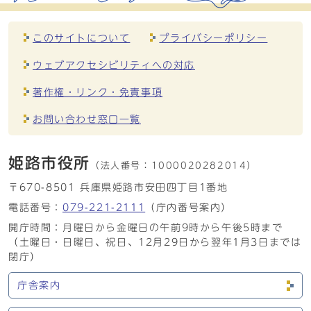
このサイトについて
プライバシーポリシー
ウェブアクセシビリティへの対応
著作権・リンク・免責事項
お問い合わせ窓口一覧
姫路市役所
（法人番号：
1000020282014）
〒670-8501 兵庫県姫路市安田四丁目1番地
電話番号：
079-221-2111
（庁内番号案内）
開庁時間：月曜日から金曜日の午前9時から午後5時まで
（土曜日・日曜日、祝日、12月29日から翌年1月3日までは
閉庁）
庁舎案内