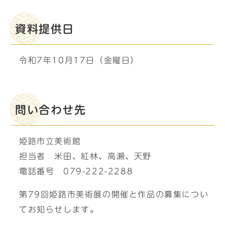
資料提供日
令和7年10月17日（金曜日）
問い合わせ先
姫路市立美術館
担当者 米田、紅林、高瀬、天野
電話番号 079-222-2288
第79回姫路市美術展の開催と作品の募集につい
てお知らせします。