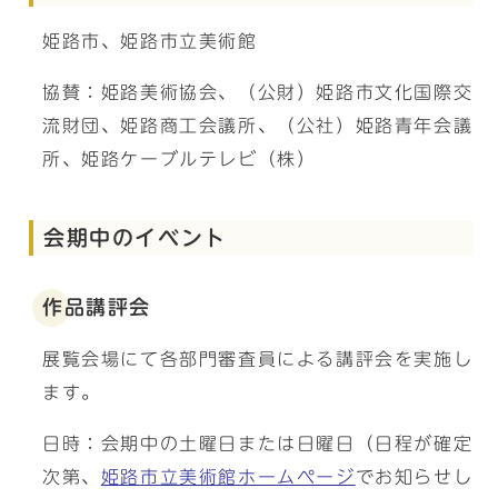
姫路市、姫路市立美術館
協賛：姫路美術協会、（公財）姫路市文化国際交
流財団、姫路商工会議所、（公社）姫路青年会議
所、姫路ケーブルテレビ（株）
会期中のイベント
作品講評会
展覧会場にて各部門審査員による講評会を実施し
ます。
日時：会期中の土曜日または日曜日（日程が確定
次第、
姫路市立美術館ホームページ
でお知らせし