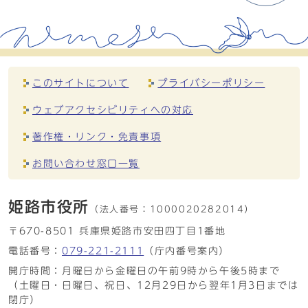
このサイトについて
プライバシーポリシー
ウェブアクセシビリティへの対応
著作権・リンク・免責事項
お問い合わせ窓口一覧
姫路市役所
（法人番号：
1000020282014）
〒670-8501 兵庫県姫路市安田四丁目1番地
電話番号：
079-221-2111
（庁内番号案内）
開庁時間：月曜日から金曜日の午前9時から午後5時まで
（土曜日・日曜日、祝日、12月29日から翌年1月3日までは
閉庁）