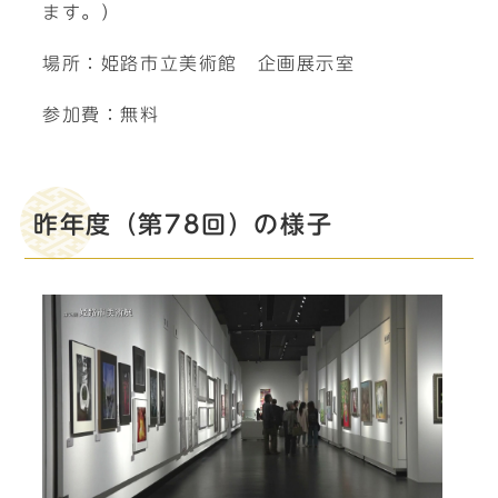
ます。）
場所：姫路市立美術館 企画展示室
参加費：無料
昨年度（第78回）の様子