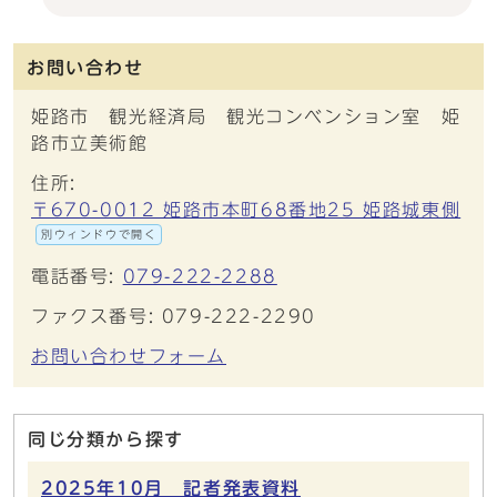
お問い合わせ
姫路市 観光経済局 観光コンベンション室 姫
路市立美術館
住所:
〒670-0012 姫路市本町68番地25 姫路城東側
別ウィンドウで開く
電話番号:
079-222-2288
ファクス番号: 079-222-2290
お問い合わせフォーム
同じ分類から探す
2025年10月 記者発表資料