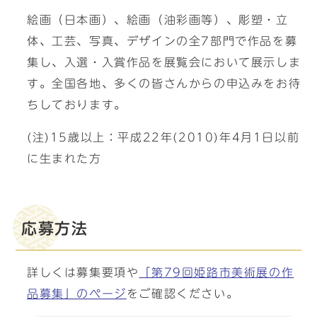
絵画（日本画）、絵画（油彩画等）、彫塑・立
体、工芸、写真、デザインの全7部門で作品を募
集し、入選・入賞作品を展覧会において展示しま
す。全国各地、多くの皆さんからの申込みをお待
ちしております。
(注)15歳以上：平成22年(2010)年4月1日以前
に生まれた方
応募方法
詳しくは募集要項や
「第79回姫路市美術展の作
品募集」のページ
をご確認ください。