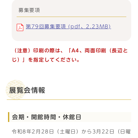
募集要項
第79回募集要項 (pdf、2.23MB)
（注意）印刷の際は、「A4、両面印刷（長辺と
じ）」を指定してください。
展覧会情報
会期・開館時間・休館日
令和8年2月28日（土曜日）から3月22日（日曜