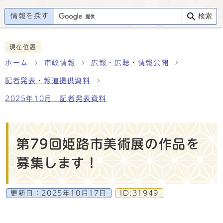
情報を探す
検索
現在位置
ホーム
市政情報
広報・広聴・情報公開
記者発表・報道提供資料
2025年10月 記者発表資料
第79回姫路市美術展の作品を
募集します！
更新日：
2025年10月17日
ID:31949