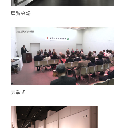
展覧会場
表彰式