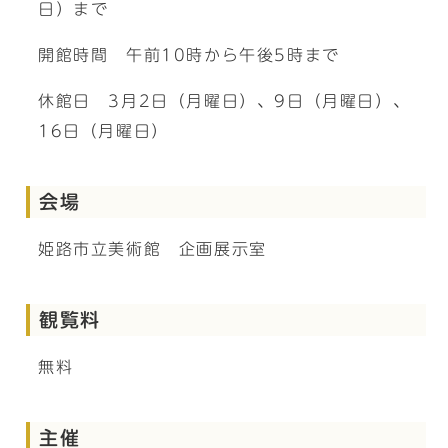
日）まで
開館時間 午前10時から午後5時まで
休館日 3月2日（月曜日）、9日（月曜日）、
16日（月曜日）
会場
姫路市立美術館 企画展示室
観覧料
無料
主催