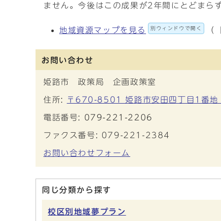
ません。今後はこの成果が2年間にとどまら
別ウィンドウで開く
地域資源マップを見る
（
お問い合わせ
姫路市 政策局 企画政策室
住所:
〒670-8501 姫路市安田四丁目1番地
電話番号:
079-221-2206
ファクス番号: 079-221-2384
お問い合わせフォーム
同じ分類から探す
校区別地域夢プラン