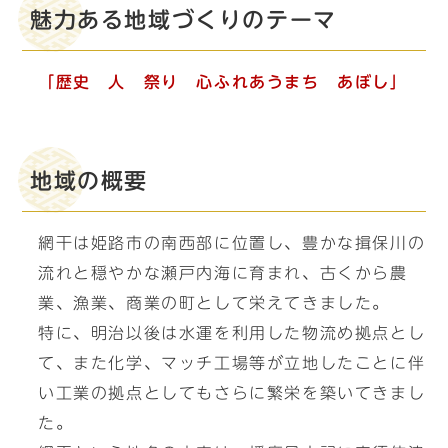
魅力ある地域づくりのテーマ
「歴史 人 祭り 心ふれあうまち あぼし」
地域の概要
網干は姫路市の南西部に位置し、豊かな揖保川の
流れと穏やかな瀬戸内海に育まれ、古くから農
業、漁業、商業の町として栄えてきました。
特に、明治以後は水運を利用した物流め拠点とし
て、また化学、マッチ工場等が立地したことに伴
い工業の拠点としてもさらに繁栄を築いてきまし
た。