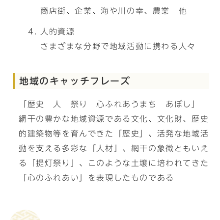
商店街、企業、海や川の幸、農業 他
人的資源
さまざまな分野で地域活動に携わる人々
地域のキャッチフレーズ
「歴史 人 祭り 心ふれあうまち あぼし」
網干の豊かな地域資源である文化、文化財、歴史
的建築物等を育んできた「歴史」、活発な地域活
動を支える多彩な「人材」、網干の象徴ともいえ
る「提灯祭り」、このような土壌に培われてきた
「心のふれあい」を表現したものである