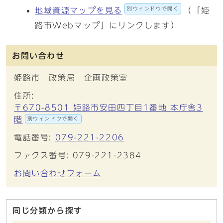
別ウィンドウで開く
地域資源マップを見る
（「姫
路市Webマップ」にリンクします）
お問い合わせ
姫路市 政策局 企画政策室
住所:
〒670-8501 姫路市安田四丁目1番地 本庁舎3
階
別ウィンドウで開く
電話番号:
079-221-2206
ファクス番号: 079-221-2384
お問い合わせフォーム
同じ分類から探す