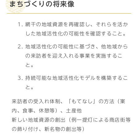
まちづくりの将来像
網干の地域資源を再確認し、それらを活か
した地域活性化の可能性を確認すること。
地域活性化の可能性に基づき、他地域から
の来訪者を迎え入れる事業を実施するこ
と。
持続可能な地域活性化モデルを構築するこ
と。
来訪者の受入れ体制、「もてなし」の方法（案
内、食事、休憩等）、土産他
新しい地域資源の創出（例一提灯による商店街等
の飾り付け、新名物の創出等）