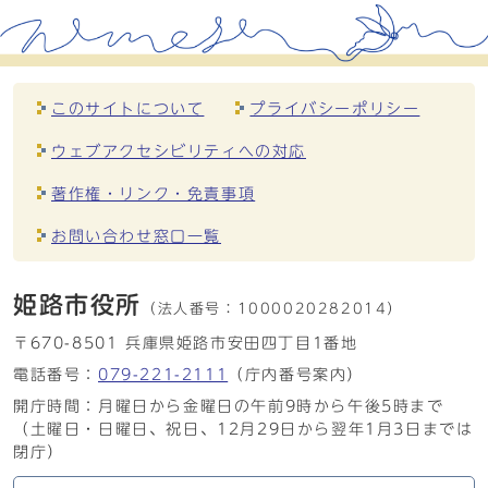
このサイトについて
プライバシーポリシー
ウェブアクセシビリティへの対応
著作権・リンク・免責事項
お問い合わせ窓口一覧
姫路市役所
（法人番号：
1000020282014）
〒670-8501 兵庫県姫路市安田四丁目1番地
電話番号：
079-221-2111
（庁内番号案内）
開庁時間：月曜日から金曜日の午前9時から午後5時まで
（土曜日・日曜日、祝日、12月29日から翌年1月3日までは
閉庁）