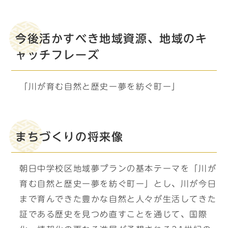
今後活かすべき地域資源、地域のキ
ャッチフレーズ
「川が育む自然と歴史ー夢を紡ぐ町ー」
まちづくりの将来像
朝日中学校区地域夢プランの基本テーマを「川が
育む自然と歴史ー夢を紡ぐ町ー」とし、川が今日
まで育んできた豊かな自然と人々が生活してきた
証である歴史を見つめ直すことを通じて、国際