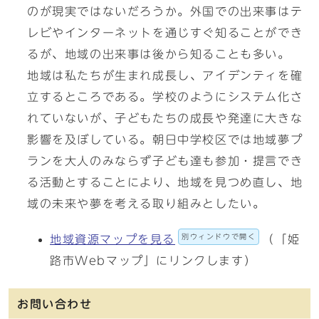
のが現実ではないだろうか。外国での出来事はテ
レビやインターネットを通じすぐ知ることができ
るが、地域の出来事は後から知ることも多い。
地域は私たちが生まれ成長し、アイデンティを確
立するところである。学校のようにシステム化さ
れていないが、子どもたちの成長や発達に大きな
影響を及ぼしている。朝日中学校区では地域夢プ
ランを大人のみならず子ども達も参加・提言でき
る活動とすることにより、地域を見つめ直し、地
域の未来や夢を考える取り組みとしたい。
別ウィンドウで開く
地域資源マップを見る
（「姫
路市Webマップ」にリンクします）
お問い合わせ