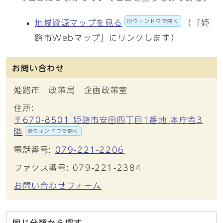
別ウィンドウで開く
地域資源マップを見る
（「姫
路市Webマップ」にリンクします）
お問い合わせ
姫路市 政策局 企画政策室
住所:
〒670-8501 姫路市安田四丁目1番地 本庁舎3
階
別ウィンドウで開く
電話番号:
079-221-2206
ファクス番号: 079-221-2384
お問い合わせフォーム