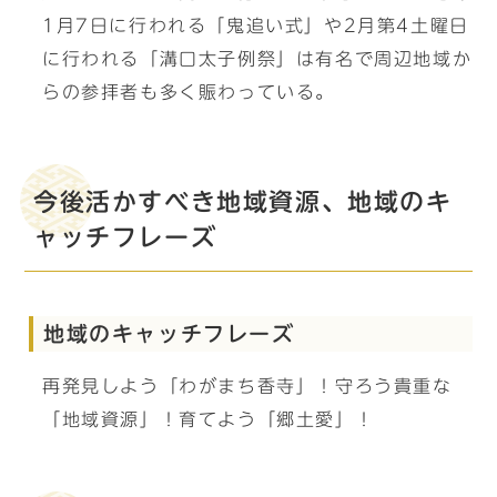
1月7日に行われる「鬼追い式」や2月第4土曜日
に行われる「溝口太子例祭」は有名で周辺地域か
らの参拝者も多く賑わっている。
今後活かすべき地域資源、地域のキ
ャッチフレーズ
地域のキャッチフレーズ
再発見しよう「わがまち香寺」！守ろう貴重な
「地域資源」！育てよう「郷土愛」！