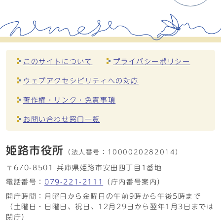
このサイトについて
プライバシーポリシー
ウェブアクセシビリティへの対応
著作権・リンク・免責事項
お問い合わせ窓口一覧
姫路市役所
（法人番号：
1000020282014）
〒670-8501 兵庫県姫路市安田四丁目1番地
電話番号：
079-221-2111
（庁内番号案内）
開庁時間：月曜日から金曜日の午前9時から午後5時まで
（土曜日・日曜日、祝日、12月29日から翌年1月3日までは
閉庁）