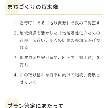
まちづくりの将来像
香寺町にある「地域資源」を改めて見直す
地域資源を活かした「地域活性化のための
行事」を行い、多くの町民の参加を呼びか
ける
地域資源を守り育て、町民の「郷土愛」を
育む
この取り組みを将来に向けて継続、発展さ
せていく
プラン策定にあたって