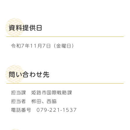
資料提供日
令和7年11月7日（金曜日）
問い合わせ先
担当課 姫路市国際戦略課
担当者 栁田、西脇
電話番号 079-221-1537