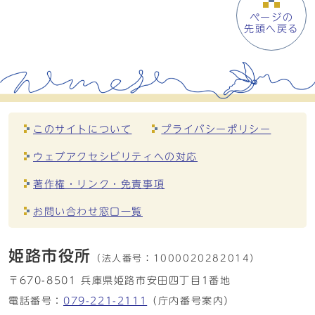
ページの
先頭へ戻る
このサイトについて
プライバシーポリシー
ウェブアクセシビリティへの対応
著作権・リンク・免責事項
お問い合わせ窓口一覧
姫路市役所
（法人番号：
1000020282014）
〒670-8501 兵庫県姫路市安田四丁目1番地
電話番号：
079-221-2111
（庁内番号案内）