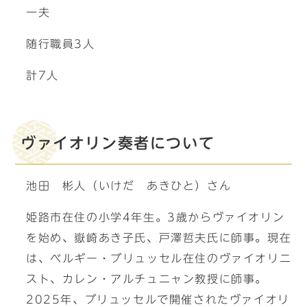
一夫
随行職員3人
計7人
ヴァイオリン奏者について
池田 彬人（いけだ あきひと）さん
姫路市在住の小学4年生。3歳からヴァイオリン
を始め、嶽崎あき子氏、戸澤哲夫氏に師事。現在
は、ベルギー・ブリュッセル在住のヴァイオリニ
スト、カレン・アルチュニャン教授に師事。
2025年、ブリュッセルで開催されたヴァイオリ