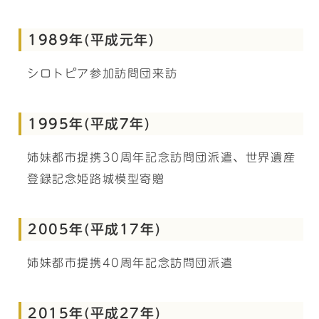
1989年(平成元年)
シロトピア参加訪問団来訪
1995年(平成7年)
姉妹都市提携30周年記念訪問団派遣、世界遺産
登録記念姫路城模型寄贈
2005年(平成17年)
姉妹都市提携40周年記念訪問団派遣
2015年(平成27年)