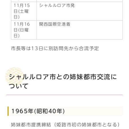
11月15
シャルルロア市発
日(土曜
日)
11月16
関西国際空港着
日(日曜
日)
市長等は13日に別訪問先から合流予定
シャルルロア市との姉妹都市交流に
ついて
1965年(昭和40年)
姉妹都市提携締結（姫路市初の姉妹都市となる）