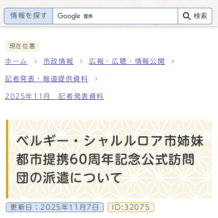
情報を探す
検索
現在位置
ホーム
市政情報
広報・広聴・情報公開
記者発表・報道提供資料
2025年11月 記者発表資料
ベルギー・シャルルロア市姉妹
都市提携60周年記念公式訪問
団の派遣について
更新日：
2025年11月7日
ID:32075