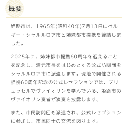
概要
姫路市は、1965年(昭和40年)7月13日にベル
ギー・シャルルロア市と姉妹都市提携を締結しま
した。
2025年に、姉妹都市提携60周年を迎えること
を記念し、清元市長をはじめとする公式訪問団を
シャルルロア市に派遣します。現地で開催される
提携60周年記念の公式レセプションでは、ブリ
ュッセルでヴァイオリンを学んでいる、姫路市の
ヴァイオリン奏者が演奏を披露します。
また、市民訪問団も派遣され、公式レセプション
に参加し、市民同士の交流を図ります。