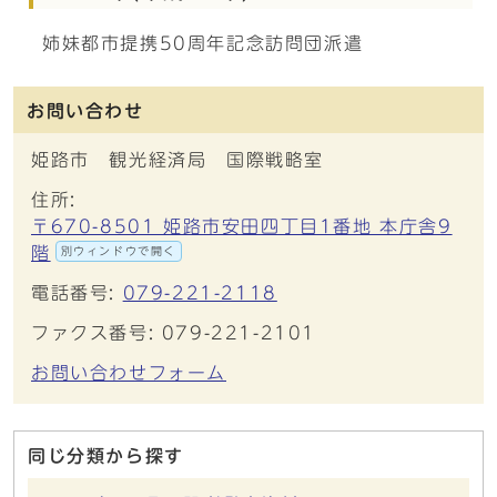
姉妹都市提携50周年記念訪問団派遣
お問い合わせ
姫路市 観光経済局 国際戦略室
住所:
〒670-8501 姫路市安田四丁目1番地 本庁舎9
階
別ウィンドウで開く
電話番号:
079-221-2118
ファクス番号: 079-221-2101
お問い合わせフォーム
同じ分類から探す