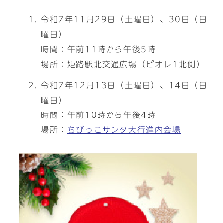
令和7年11月29日（土曜日）、30日（日
曜日）
時間：午前11時から午後5時
場所：姫路駅北交通広場（ピオレ1北側）
令和7年12月13日（土曜日）、14日（日
曜日）
時間：午前10時から午後4時
場所：
ちびっこサンタ大行進内会場