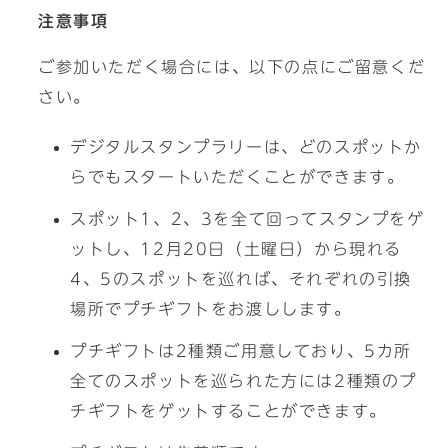
注意事項
ご参加いただく場合には、以下の点にご留意くだ
さい。
デジタルスタンプラリーは、どのスポットか
らでもスタートいただくことができます。
スポット1、2、3を全て回ってスタンプをゲ
ットし、12月20日（土曜日）から現れる
4、5のスポットを巡れば、それぞれの引換
場所でプチギフトをお渡しします。
プチギフトは2種類ご用意しており、5カ所
全てのスポットを巡られた方には2種類のプ
チギフトをゲットすることができます。