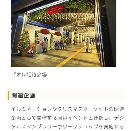
ピオレ姫路会場
関連企画
イルミネーションやクリスマスマーケットの関連
企画として開催する周辺イベントと連携し、デジ
タルスタンプラリーやワークショップを実施する