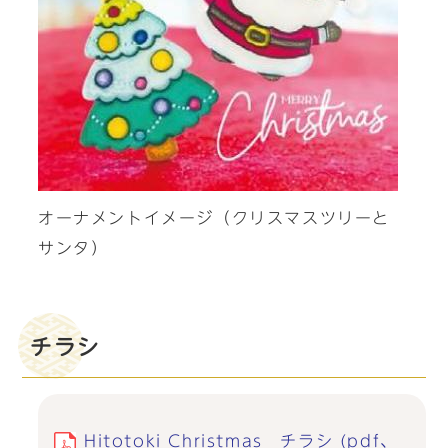
オーナメントイメージ（クリスマスツリーと
サンタ）
チラシ
Hitotoki Christmas チラシ (pdf、