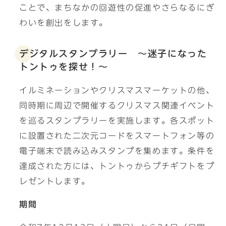
ことで、まちなかの回遊性の促進やさらなるにぎ
わいを創出をします。
デジタルスタンプラリー ～迷子になった
トントゥを探せ！～
イルミネーションやクリスマスマーケットの他、
同時期に周辺で開催するクリスマス関連イベント
を巡るスタンプラリーを実施します。各スポット
に設置された二次元コードをスマートフォン等の
電子端末で読み込みスタンプを集めます。条件を
達成された方には、トントゥからプチギフトをプ
レゼントします。
期間