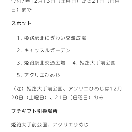
令和7年12月13日（土曜日）から21日（日曜
日）まで
スポット
姫路駅北にぎわい交流広場
キャッスルガーデン
姫路駅北交通広場
姫路大手前公園
アクリエひめじ
（注）姫路大手前公園、アクリエひめじは12月
20日（土曜日）、21日（日曜日）のみ
プチギフト引換場所
姫路大手前公園、アクリエひめじ