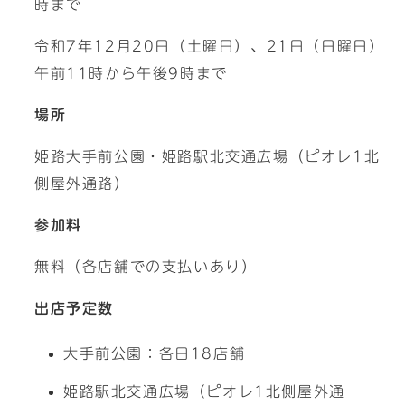
時まで
令和7年12月20日（土曜日）、21日（日曜日）
午前11時から午後9時まで
場所
姫路大手前公園・姫路駅北交通広場（ピオレ1北
側屋外通路）
参加料
無料（各店舗での支払いあり）
出店予定数
大手前公園：各日18店舗
姫路駅北交通広場（ピオレ1北側屋外通