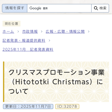
情報を探す
検索
現在位置
ホーム
市政情報
広報・広聴・情報公開
記者発表・報道提供資料
2025年11月 記者発表資料
クリスマスプロモーション事業
（Hitototki Christmas）に
ついて
更新日：
2025年11月7日
ID:32078