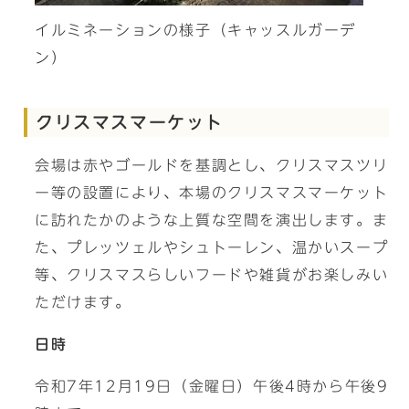
イルミネーションの様子（キャッスルガーデ
ン）
クリスマスマーケット
会場は赤やゴールドを基調とし、クリスマスツリ
ー等の設置により、本場のクリスマスマーケット
に訪れたかのような上質な空間を演出します。ま
た、プレッツェルやシュトーレン、温かいスープ
等、クリスマスらしいフードや雑貨がお楽しみい
ただけます。
日時
令和7年12月19日（金曜日）午後4時から午後9