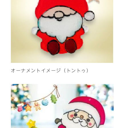
オーナメントイメージ（トントゥ）