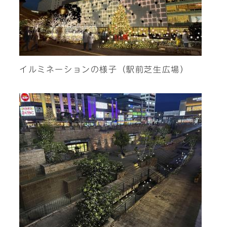
イルミネーションの様子（駅前芝生広場）