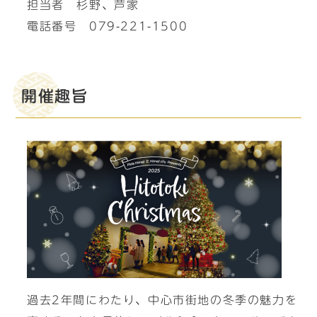
担当者 杉野、芦家
電話番号 079-221-1500
開催趣旨
過去2年間にわたり、中心市街地の冬季の魅力を