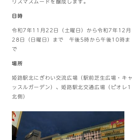
リスマスムードを醸成します。
日時
令和7年11月22日（土曜日）から令和7年12月
28日（日曜日）まで 午後5時から午後10時ま
で
場所
姫路駅北にぎわい交流広場（駅前芝生広場・キャ
ッスルガーデン）、姫路駅北交通広場（ピオレ1
北側）