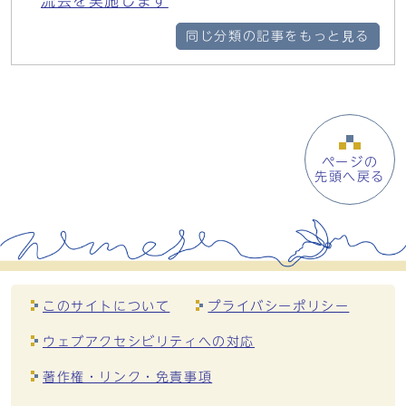
流会を実施します
同じ分類の記事をもっと見る
ページの
先頭へ戻る
このサイトについて
プライバシーポリシー
ウェブアクセシビリティへの対応
著作権・リンク・免責事項