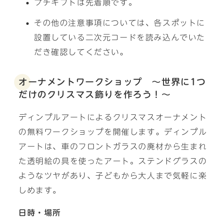
プチギフトは先着順です。
その他の注意事項については、各スポットに
設置している二次元コードを読み込んでいた
だき確認してください。
オーナメントワークショップ ～世界に1つ
だけのクリスマス飾りを作ろう！～
ディンプルアートによるクリスマスオーナメント
の無料ワークショップを開催します。ディンプル
アートは、車のフロントガラスの廃材から生まれ
た透明絵の具を使ったアート。ステンドグラスの
ようなツヤがあり、子どもから大人まで気軽に楽
しめます。
日時・場所