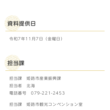
資料提供日
令和7年11月7日（金曜日）
担当課
担当課 姫路市産業振興課
担当者 北海
電話番号 079-221-2453
担当課 姫路市観光コンベンション室