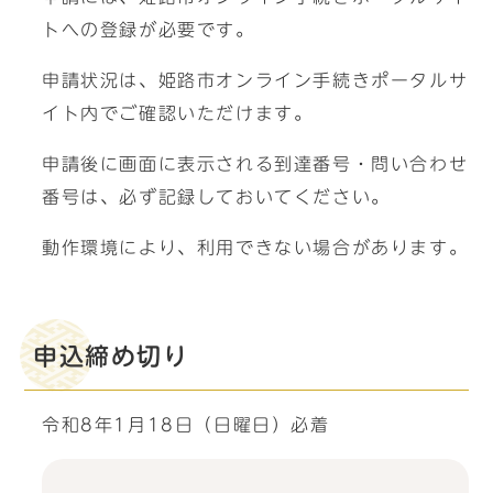
トへの登録が必要です。
申請状況は、姫路市オンライン手続きポータルサ
イト内でご確認いただけます。
申請後に画面に表示される到達番号・問い合わせ
番号は、必ず記録しておいてください。
動作環境により、利用できない場合があります。
申込締め切り
令和8年1月18日（日曜日）必着