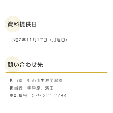
資料提供日
令和7年11月17日（月曜日）
問い合わせ先
担当課 姫路市生涯学習課
担当者 宇津原、濱田
電話番号 079-221-2784