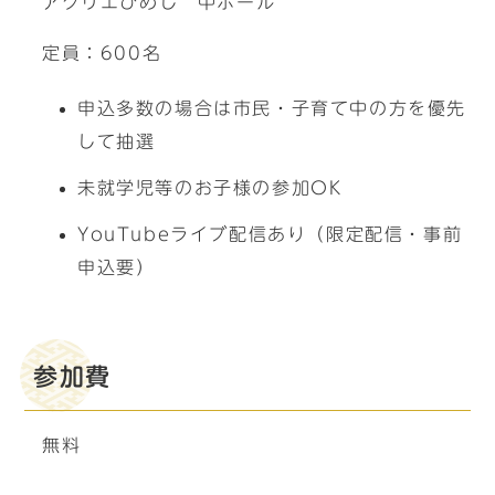
アクリエひめじ 中ホール
定員：600名
申込多数の場合は市民・子育て中の方を優先
して抽選
未就学児等のお子様の参加OK
YouTubeライブ配信あり（限定配信・事前
申込要）
参加費
無料