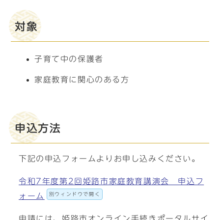
対象
子育て中の保護者
家庭教育に関心のある方
申込方法
下記の申込フォームよりお申し込みください。
令和7年度第2回姫路市家庭教育講演会 申込フ
別ウィンドウで開く
ォーム
申請には、姫路市オンライン手続きポータルサイ