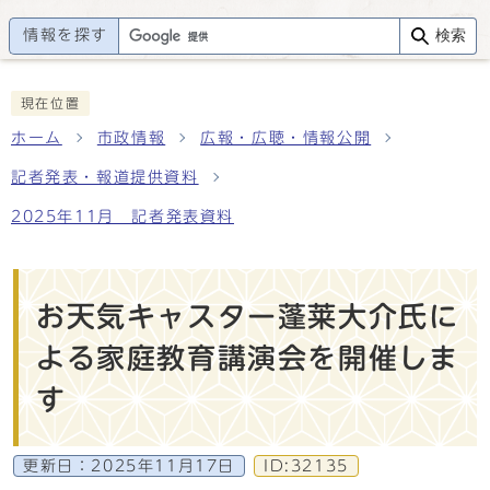
情報を探す
検索
現在位置
ホーム
市政情報
広報・広聴・情報公開
記者発表・報道提供資料
2025年11月 記者発表資料
お天気キャスター蓬莱大介氏に
よる家庭教育講演会を開催しま
す
更新日：
2025年11月17日
ID:32135