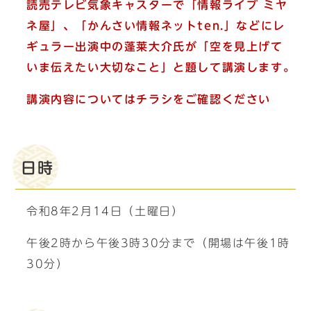
読売テレビ気象キャスターで「情報ライブ ミヤ
ネ屋」、「かんさい情報ネットten.」などにレ
ギュラー出演中の蓬莱大介氏が「空を見上げて
いま伝えたい大切なこと」と題して講演します。
講演内容についてはチラシをご確認ください
日時
令和8年2月14日（土曜日）
午後2時から午後3時30分まで（開場は午後1時
30分）