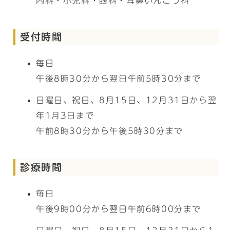
内科・小児科・眼科・耳鼻いんこう科
受付時間
毎日
午後8時30分から翌日午前5時30分まで
日曜日、祝日、8月15日、12月31日から翌
年1月3日まで
午前8時30分から午後5時30分まで
診療時間
毎日
午後9時00分から翌日午前6時00分まで