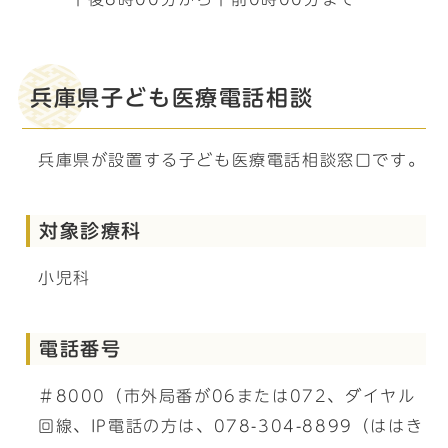
兵庫県子ども医療電話相談
兵庫県が設置する子ども医療電話相談窓口です。
対象診療科
小児科
電話番号
＃8000（市外局番が06または072、ダイヤル
回線、IP電話の方は、078-304-8899（ははき