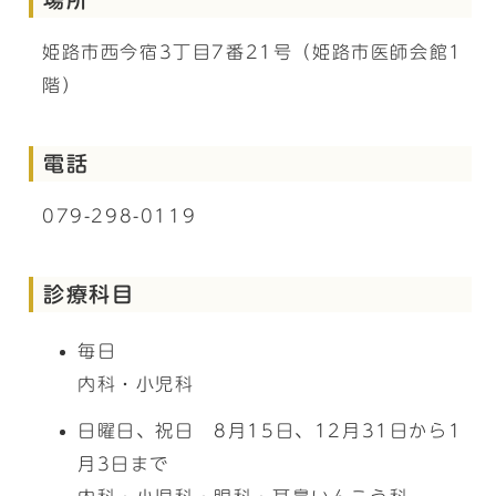
姫路市西今宿3丁目7番21号（姫路市医師会館1
階）
電話
079-298-0119
診療科目
毎日
内科・小児科
日曜日、祝日 8月15日、12月31日から1
月3日まで