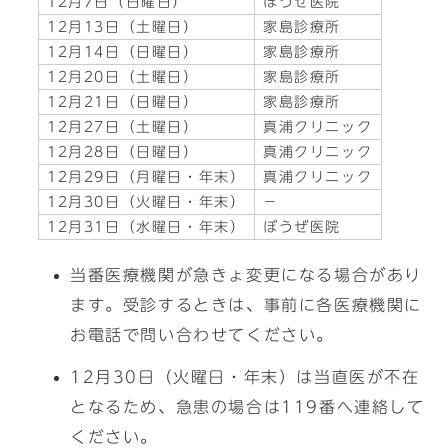
12月7日（日曜日）
ぼうぜ医院
12月13日（土曜日）
家島診療所
12月14日（日曜日）
家島診療所
12月20日（土曜日）
家島診療所
12月21日（日曜日）
家島診療所
12月27日（土曜日）
真浦クリニック
12月28日（日曜日）
真浦クリニック
12月29日（月曜日・年末）
真浦クリニック
12月30日（火曜日・年末）
－
12月31日（水曜日・年末）
ぼうぜ医院
当番医療機関が急きょ変更になる場合があり
ます。受診するときは、事前に各医療機関に
お電話で問い合わせてください。
12月30日（火曜日・年末）は当直医が不在
となるため、急患の場合は119番へ連絡して
ください。