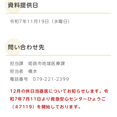
資料提供日
令和7年11月19日（水曜日）
問い合わせ先
担当課 姫路市地域医療課
担当者 橋本
電話番号 079-221-2399
12月の休日当直医についてお知らせします。
令
和7年7月11日より救急安心センターひょうご
（＃7119）を開始しております。