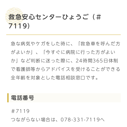
救急安心センターひょうご（＃
7119）
急な病気やケガをした時に、「救急車を呼んだ方
がよいか」、「今すぐに病院に行った方がよい
か」など判断に迷った際に、24時間365日体制
で看護師等からアドバイスを受けることができる
全年齢を対象とした電話相談窓口です。
電話番号
＃7119
つながらない場合は、078-331-7119へ