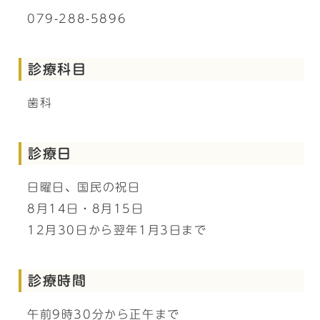
079-288-5896
診療科目
歯科
診療日
日曜日、国民の祝日
8月14日・8月15日
12月30日から翌年1月3日まで
診療時間
午前9時30分から正午まで