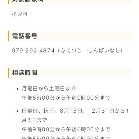
小児科
電話番号
079-292-4874（ふくつう しんぱいなし）
相談時間
月曜日から土曜日まで
午後8時00分から午前0時00分まで
日曜日、祝日、8月15日、12月31日から1
月3日まで
午前9時00分から午後6時00分まで
午後8時00分から午前0時00分まで