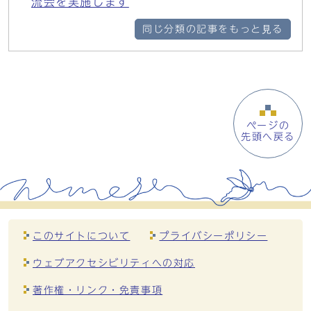
流会を実施します
同じ分類の記事をもっと見る
ページの
先頭へ戻る
このサイトについて
プライバシーポリシー
ウェブアクセシビリティへの対応
著作権・リンク・免責事項