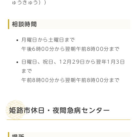
ゅうきゅう））
相談時間
月曜日から土曜日まで
午後6時00分から翌朝午前8時00分まで
日曜日、祝日、12月29日から翌年1月3日
まで
午前8時00分から翌朝午前8時00分まで
姫路市休日・夜間急病センター
場所