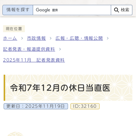
情報を探す
検索
現在位置
ホーム
市政情報
広報・広聴・情報公開
記者発表・報道提供資料
2025年11月 記者発表資料
令和7年12月の休日当直医
更新日：
2025年11月19日
ID:32160