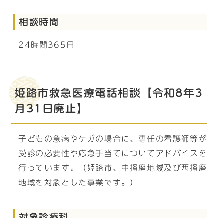
相談時間
24時間365日
姫路市救急医療電話相談【令和8年3
月31日廃止】
子どもの急病やケガの場合に、専任の看護師等が
受診の必要性や応急手当てについてアドバイスを
行っています。（姫路市、中播磨地域及び西播磨
地域を対象とした事業です。）
対象診療科