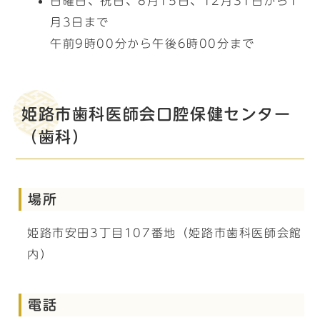
日曜日、祝日、8月15日、12月31日から1
月3日まで
午前9時00分から午後6時00分まで
姫路市歯科医師会口腔保健センター
（歯科）
場所
姫路市安田3丁目107番地（姫路市歯科医師会館
内）
電話