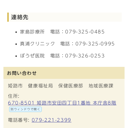
連絡先
家島診療所 電話：079-325-0485
真浦クリニック 電話：079-325-0995
ぼうぜ医院 電話：079-326-0253
お問い合わせ
姫路市 健康福祉局 保健医療部 地域医療課
住所:
670-8501 姫路市安田四丁目1番地 本庁舎8階
別ウィンドウで開く
電話番号:
079-221-2399