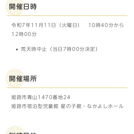
開催日時
令和7年11月11日（火曜日） 10時40分から
12時00分
荒天時中止（当日7時00分決定）
開催場所
姫路市青山1470番地24
姫路市宿泊型児童館 星の子館・なかよしホール