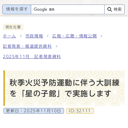
情報を探す
検索
現在位置
ホーム
市政情報
広報・広聴・情報公開
記者発表・報道提供資料
2025年11月 記者発表資料
秋季火災予防運動に伴う大訓練
を「星の子館」で実施します
更新日：
2025年11月10日
ID:32111