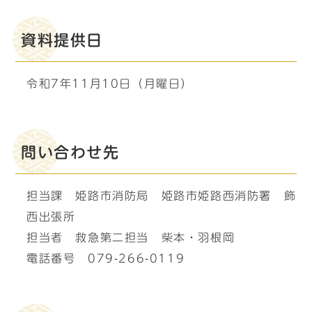
資料提供日
令和7年11月10日（月曜日）
問い合わせ先
担当課 姫路市消防局 姫路市姫路西消防署 飾
西出張所
担当者 救急第二担当 柴本・羽根岡
電話番号 079-266-0119