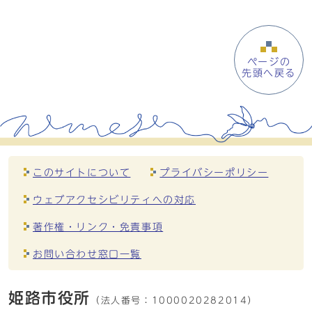
ページの
先頭へ戻る
このサイトについて
プライバシーポリシー
ウェブアクセシビリティへの対応
著作権・リンク・免責事項
お問い合わせ窓口一覧
姫路市役所
（法人番号：
1000020282014）