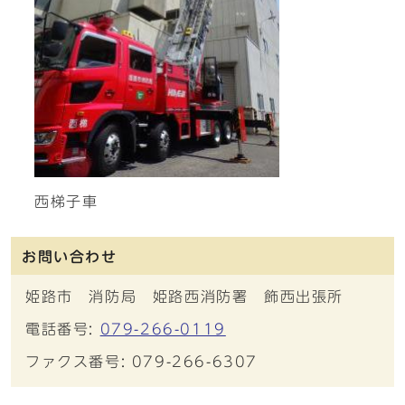
西梯子車
お問い合わせ
姫路市 消防局 姫路西消防署 飾西出張所
電話番号:
079-266-0119
ファクス番号: 079-266-6307