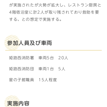
が実施されたが火勢が拡大し、レストラン厨房と
4階宿泊室に計2人が取り残されており救助を要
する、との想定で実施する。
参加人員及び車両
姫路西消防署 車両5台 20人
姫路西消防団 車両1台 5人
星の子館職員 15人程度
実施内容