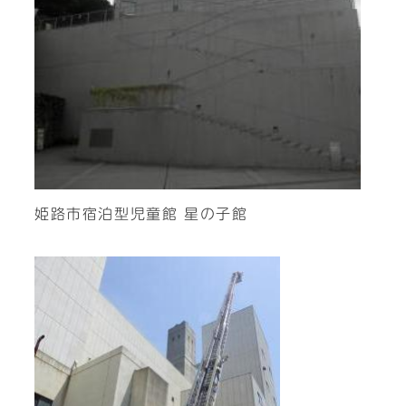
姫路市宿泊型児童館 星の子館