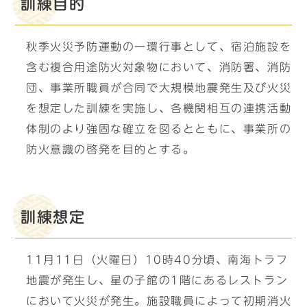
訓練目的
秋季火災予防運動の一環行事として、宿泊施設を
含む複合用途防火対象物において、消防署、消防
団、事業所職員が合同で大規模地震発生及び火災
を想定した訓練を実施し、各機関相互の連携活動
体制のより強固な確立を図るとともに、事業所の
防火意識の啓発を目的とする。
訓練想定
11月11日（火曜日）10時40分頃、南海トラフ
地震が発生し、星の子館の1階にあるレストラン
において火災が発生。施設職員によって初期消火