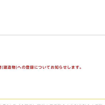
財(建造物)への登録についてお知らせします。