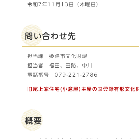
令和7年11月13日（木曜日）
問い合わせ先
担当課 姫路市文化財課
担当者 福田、田路、中川
電話番号 079-221-2786
旧尾上家住宅(小倉屋)主屋の国登録有形文化
概要