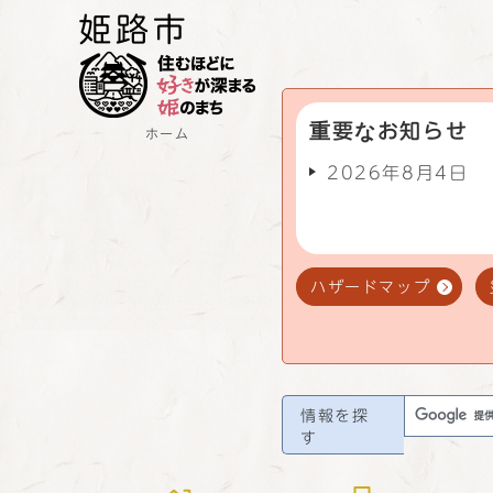
重要なお知らせ
ホーム
2026年8月4日
ハザードマップ
情報を探
す