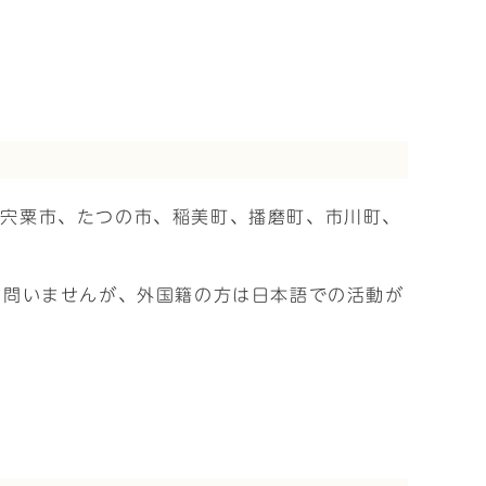
、宍粟市、たつの市、稲美町、播磨町、市川町、
は問いませんが、外国籍の方は日本語での活動が