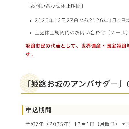
【お問い合わせ休止期間】
2025年12月27日から2026年1月4日
上記休止期間内のお問い合わせ（メール）
姫路市民の代表として、世界遺産・国宝姫路
す
。
「姫路お城のアンバサダー」
申込期間
令和7年（2025年）12月1日（月曜日） か