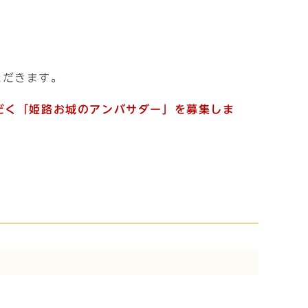
ただきます。
だく「姫路お城のアンバサダー」を募集しま