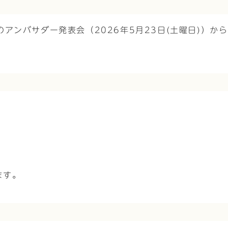
アンバサダー発表会（2026年5月23日(土曜日)）か
ます。