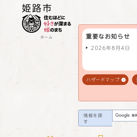
重要なお知らせ
ホーム
2026年8月4日
ハザードマップ
情報を探
す