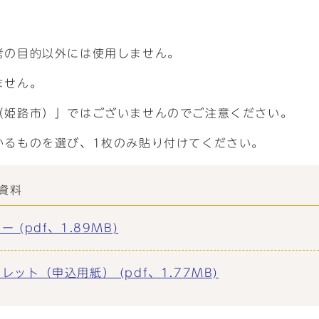
考の目的以外には使用しません。
ません。
（姫路市）」ではございませんのでご注意ください。
かるものを選び、1枚のみ貼り付けてください。
資料
(pdf、1.89MB)
ト（申込用紙） (pdf、1.77MB)