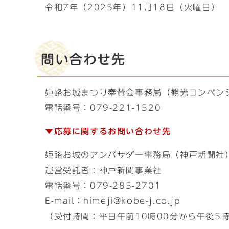
令和7年（2025年）11月18日（火曜日）
問い合わせ先
姫路お城まつり奉賛会事務局（観光コンベン
電話番号：079-221-1520
▼応募に関するお問い合わせ先
姫路お城のアンバサダー事務局（神戸新聞社
運営受託者：神戸新聞事業社
電話番号：079-285-2701
E-mail：himeji@kobe-j.co.jp
（受付時間：平日午前10時00分から午後5時