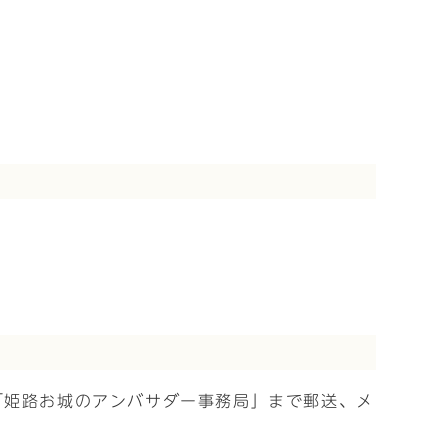
「姫路お城のアンバサダー事務局」まで郵送、メ