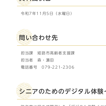
令和7年11月5日（水曜日）
問い合わせ先
担当課 姫路市高齢者支援課
担当者 森・濵田
電話番号 079-221-2306
シニアのためのデジタル体験