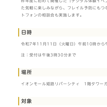
昨年度に初めて開催した「デジタル体験イベ
た気軽に楽しみながら、フレイル予防にもつ
トフォンの相談会も実施します。
日時
令和7年11月11日（火曜日）午前10時から
注：受付は午後3時30分まで
場所
イオンモール姫路リバーシティ 1階タワー
対象