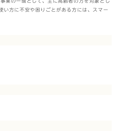
策事業の一環として、主に高齢者の方を対象とし
使い方に不安や困りごとがある方には、スマー