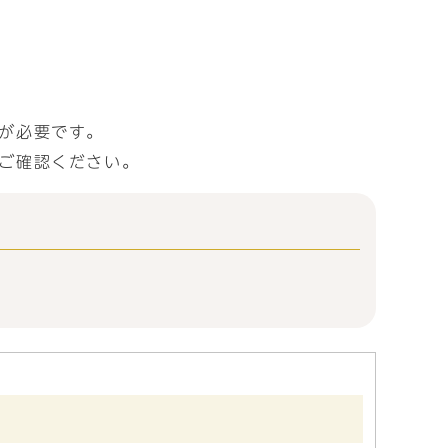
が必要です。
ご確認ください。