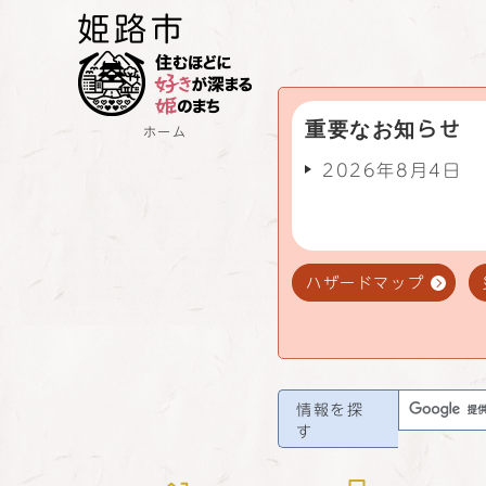
重要なお知らせ
ホーム
2026年8月4日
ハザードマップ
情報を探
す