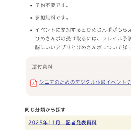
予約不要です。
参加無料です。
イベントに参加するとひめさんポがもら
ひめさんポの受け取るには、フレイル予
脳にいいアプリとひめさんポについて詳
添付資料
シニアのためのデジタル体験イベントチラシ
同じ分類から探す
2025年11月 記者発表資料