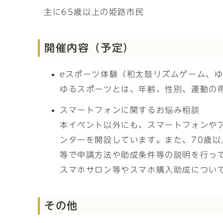
主に65歳以上の姫路市民
開催内容（予定）
eスポーツ体験（和太鼓リズムゲーム、
ゆるスポーツとは、年齢、性別、運動の
スマートフォンに関するお悩み相談
本イベント以外にも、スマートフォンや
ンターを開設しています。また、70歳
等で申請方法や助成条件等の説明を行っ
スマホサロン等やスマホ購入助成につい
その他