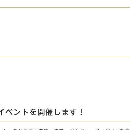
イベントを開催します！