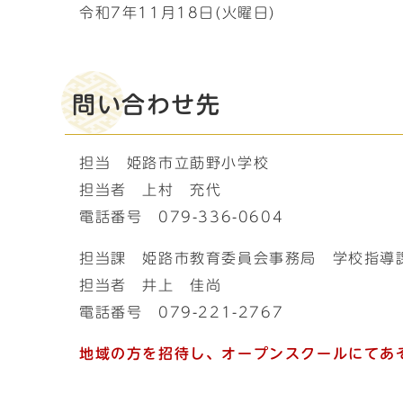
令和7年11月18日(火曜日)
問い合わせ先
担当 姫路市立莇野小学校
担当者 上村 充代
電話番号 079-336-0604
担当課 姫路市教育委員会事務局 学校指導
担当者 井上 佳尚
電話番号 079-221-2767
地域の方を招待し、オープンスクールにてあ