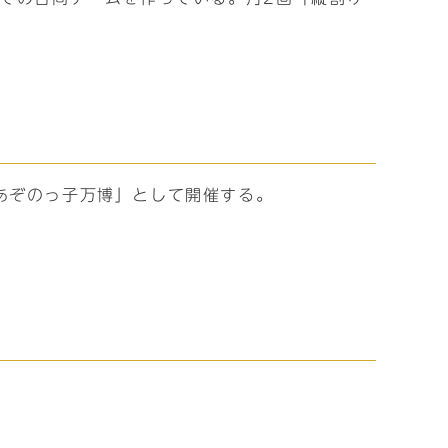
あぞのっ子万博」として開催する。