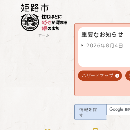
重要なお知らせ
ホーム
2026年8月4日
ハザードマップ
情報を探
す