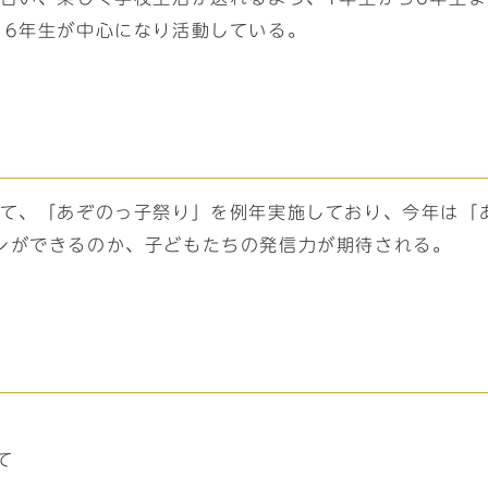
・6年生が中心になり活動している。
して、「あぞのっ子祭り」を例年実施しており、今年は「
ンができるのか、子どもたちの発信力が期待される。
て