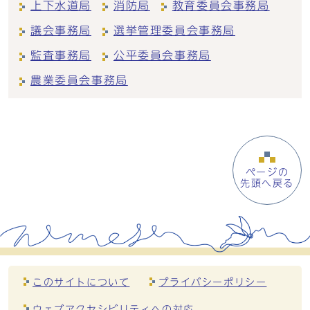
上下水道局
消防局
教育委員会事務局
議会事務局
選挙管理委員会事務局
監査事務局
公平委員会事務局
農業委員会事務局
ページの
先頭へ戻る
このサイトについて
プライバシーポリシー
ウェブアクセシビリティへの対応