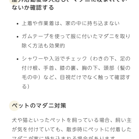
ないか確認する
上着や作業着は、家の中に持ち込まない
ガムテープを使って服に付いたマダニを取り
除く方法も効果的
シャワーや入浴でチェック（わきの下、足の
付け根、手首、膝の裏、胸の下、頭部（髪の
毛の中）など、目視だけでなく触って確認す
る）
ペットのマダニ対策
犬や猫といったペットを飼っている場合、飼い主
が気を付けていても、散歩時にペットに付着した
マダニが家に持ち込まれる場合があります。