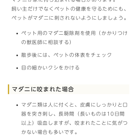
飼い主だけでなくペットの健康を守るためにも、
ペットがマダニに刺されないようにしましょう。
ペット用のマダニ駆除剤を使用（かかりつけ
の獣医師に相談する）
散歩後には、ペットの体表をチェック
目の細かいクシをかける
マダニに咬まれた場合
マダニ類は人に付くと、皮膚にしっかりと口
器を突き刺し、長時間（長いものは10日間
以上）吸血しますが、咬まれたことに気がつ
かない場合も多いです。