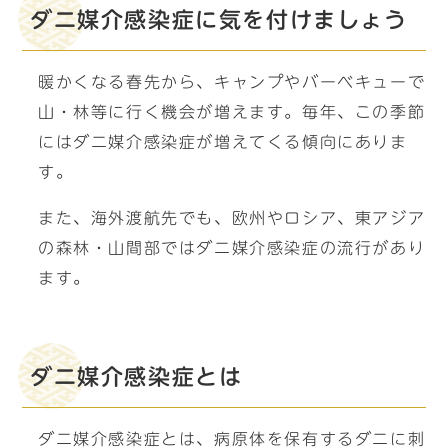
ダニ媒介感染症に気を付けましょう
暖かくなる春先から、キャンプやバーベキューで
山・林等に行く機会が増えます。毎年、この季節
にはダニ媒介感染症が増えてくる傾向にありま
す。
また、海外渡航先でも、欧州やロシア、東アジア
の森林・山間部ではダニ媒介感染症の流行があり
ます。
ダニ媒介感染症とは
ダニ媒介感染症とは、病原体を保有するダニに刺