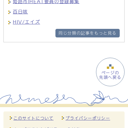
姫路市IHEAT要員の登録募集
百日咳
HIV/エイズ
同じ分類の記事をもっと見る
ページの
先頭へ戻る
このサイトについて
プライバシーポリシー