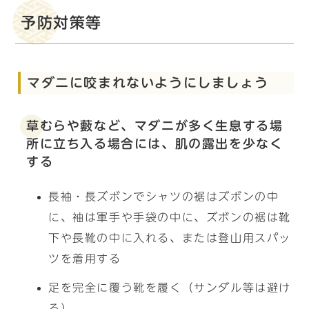
予防対策等
マダニに咬まれないようにしましょう
草むらや藪など、マダニが多く生息する場
所に立ち入る場合には、肌の露出を少なく
する
長袖・長ズボンでシャツの裾はズボンの中
に、袖は軍手や手袋の中に、ズボンの裾は靴
下や長靴の中に入れる、または登山用スパッ
ツを着用する
足を完全に覆う靴を履く（サンダル等は避け
る）