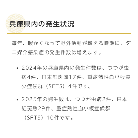
兵庫県内の発生状況
毎年、暖かくなって野外活動が増える時期に、ダ
ニ媒介感染症の発生件数は増えます。
2024年の兵庫県内の発生件数は、つつが虫
病4件、日本紅斑熱17件、重症熱性血小板減
少症候群（SFTS）4件です。
2025年の発生数は、つつが虫病2件、日本
紅斑熱29件、重症熱性血小板症候群
（SFTS）10件です。