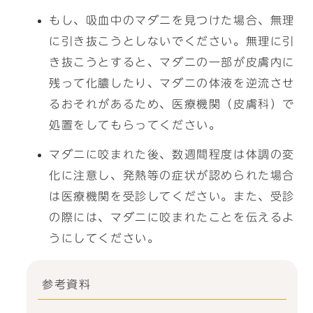
もし、吸血中のマダニを見つけた場合、無理
に引き抜こうとしないでください。無理に引
き抜こうとすると、マダニの一部が皮膚内に
残って化膿したり、マダニの体液を逆流させ
るおそれがあるため、医療機関（皮膚科）で
処置をしてもらってください。
マダニに咬まれた後、数週間程度は体調の変
化に注意し、発熱等の症状が認められた場合
は医療機関を受診してください。また、受診
の際には、マダニに咬まれたことを伝えるよ
うにしてください。
参考資料