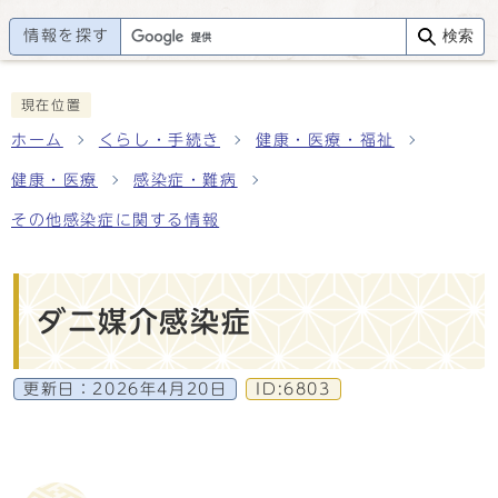
情報を探す
検索
現在位置
ホーム
くらし・手続き
健康・医療・福祉
健康・医療
感染症・難病
その他感染症に関する情報
ダニ媒介感染症
更新日：
2026年4月20日
ID:6803