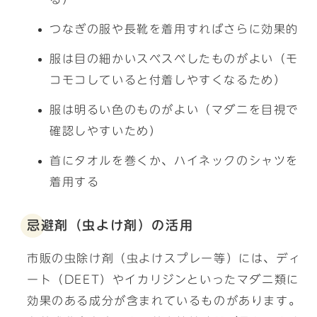
つなぎの服や長靴を着用すればさらに効果的
服は目の細かいスベスベしたものがよい（モ
コモコしていると付着しやすくなるため）
服は明るい色のものがよい（マダニを目視で
確認しやすいため）
首にタオルを巻くか、ハイネックのシャツを
着用する
忌避剤（虫よけ剤）の活用
市販の虫除け剤（虫よけスプレー等）には、ディ
ート（DEET）やイカリジンといったマダニ類に
効果のある成分が含まれているものがあります。