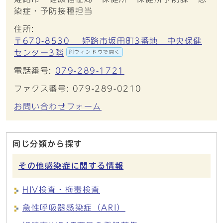
染症・予防接種担当
住所:
〒670-8530 姫路市坂田町3番地 中央保健
センター3階
別ウィンドウで開く
電話番号:
079-289-1721
ファクス番号: 079-289-0210
お問い合わせフォーム
同じ分類から探す
その他感染症に関する情報
HIV検査・梅毒検査
急性呼吸器感染症（ARI）