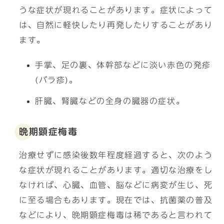
うな症状が現れることがあります。症状によって
は、自然に軽快したり再発したりすることがあり
ます。
手掌、足の裏、体幹部などに淡い赤色の発疹
(バラ疹)。
肝臓、腎臓などの全身の臓器の症状。
晩期顕症梅毒
治療せずに感染後数年程度経過すると、次のよう
な症状が現れることがあります。適切な治療をし
なければ、心臓、血管、脳などに病変が生じ、死
に至る場合もあります。現在では、抗菌薬の普及
などにより、晩期顕症梅毒は稀であると言われて