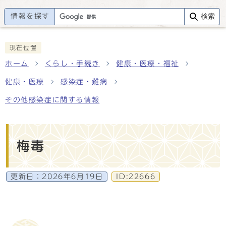
情報を探す
検索
現在位置
ホーム
くらし・手続き
健康・医療・福祉
健康・医療
感染症・難病
その他感染症に関する情報
梅毒
更新日：
2026年6月19日
ID:22666