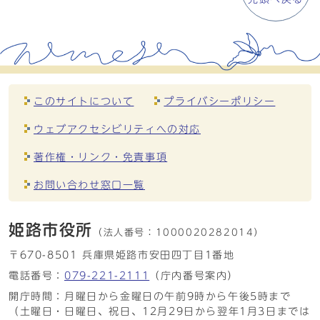
このサイトについて
プライバシーポリシー
ウェブアクセシビリティへの対応
著作権・リンク・免責事項
お問い合わせ窓口一覧
姫路市役所
（法人番号：
1000020282014）
〒670-8501 兵庫県姫路市安田四丁目1番地
電話番号：
079-221-2111
（庁内番号案内）
開庁時間：月曜日から金曜日の午前9時から午後5時まで
（土曜日・日曜日、祝日、12月29日から翌年1月3日までは