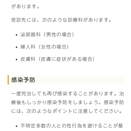
があります。
受診先には、次のような診療科があります。
泌尿器科（男性の場合）
婦人科（女性の場合）
皮膚科（皮膚に症状がある場合）
感染予防
一度完治しても再び感染することがあります。治
療後もしっかり感染予防をしましょう。感染予防
には、次のようなポイントに注意してください。
不特定多数の人との性行為を避けることが基