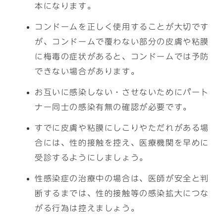
本になります。
コンドームを正しく使用することが大切です
が、コンドームで覆わない部分の皮膚や粘膜
に梅毒の症状があると、コンドームでは予防
できない場合があります。
お互いに感染しない・させないためにパート
ナー同士の感染有無の確認が必要です。
すでに皮膚や粘膜にしこりやただれがある場
合には、性的接触を控え、医療機関を早めに
受診するようにしましょう。
性感染症の治療中の場合は、医師が安全と判
断するまでは、性的接触等の感染拡大につな
がる行為は控えましょう。