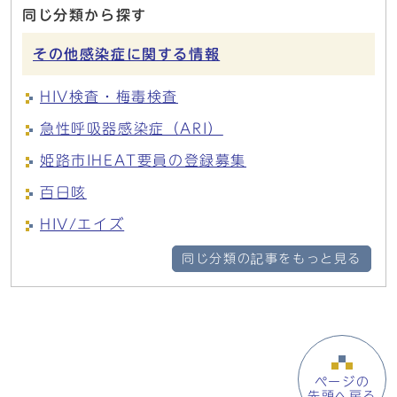
同じ分類から探す
その他感染症に関する情報
HIV検査・梅毒検査
急性呼吸器感染症（ARI）
姫路市IHEAT要員の登録募集
百日咳
HIV/エイズ
同じ分類の記事をもっと見る
ページの
先頭へ戻る