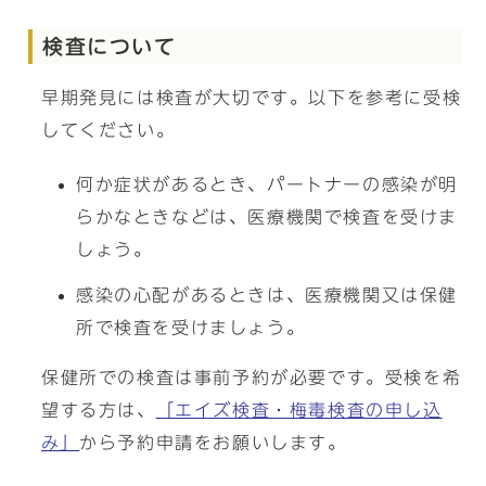
検査について
早期発見には検査が大切です。以下を参考に受検
してください。
何か症状があるとき、パートナーの感染が明
らかなときなどは、医療機関で検査を受けま
しょう。
感染の心配があるときは、医療機関又は保健
所で検査を受けましょう。
保健所での検査は事前予約が必要です。受検を希
望する方は、
「エイズ検査・梅毒検査の申し込
み」
から予約申請をお願いします。