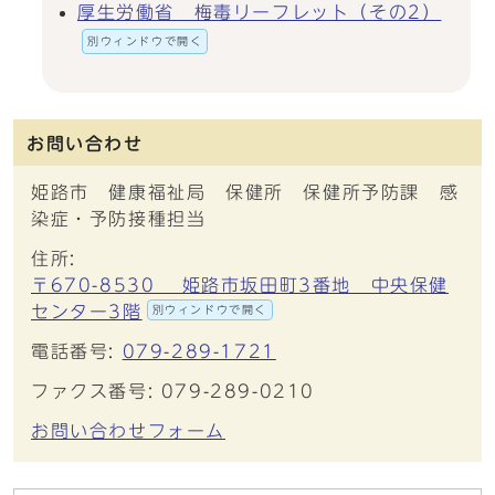
厚生労働省 梅毒リーフレット（その2）
別ウィンドウで開く
お問い合わせ
姫路市 健康福祉局 保健所 保健所予防課 感
染症・予防接種担当
住所:
〒670-8530 姫路市坂田町3番地 中央保健
センター3階
別ウィンドウで開く
電話番号:
079-289-1721
ファクス番号: 079-289-0210
お問い合わせフォーム