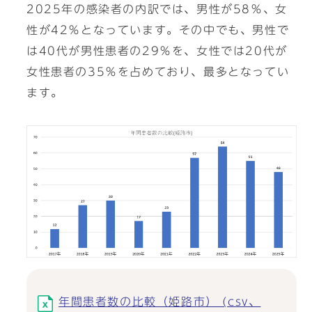
2025年の感染者の内訳では、男性が58％、女
性が42％となっています。その中でも、男性で
は40代が男性患者の29％を、女性では20代が
女性患者の35％を占めており、最多となってい
ます。
年間患者数の比較（姫路市） (csv、