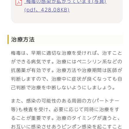
梅毒の感染が拡がっています(写真)
(pdf、428.08KB)
治療方法
梅毒は、早期に適切な治療を受ければ、治すこと
ができる病気です。治療にはペニシリン系などの
抗菌薬が有効です。治療方法や治療期間は医師が
判断しますので、治療中に症状が良くなっても自
己判断で治療を中断しないようにしましょう。
また、感染の可能性のある周囲の方(パートナー
等)も検査を受け、必要に応じて同時に治療をす
ることが重要です。治療のタイミングが違うと、
お互いに感染させあうピンポン感染を起こすこと