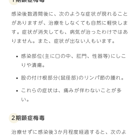
感染後数週間後に、次のような症状が現れること
がありますが、治療をしなくても自然に軽快しま
す。症状が消失しても、病気が治ったわけではあ
りません。また、症状が出ない人もいます。
感染部位(主に口の中、肛門、性器等)にしこ
りや潰瘍。
股の付け根部分(鼠径部)のリンパ節の腫れ。
これらの症状は、痛みが伴わないことが多
い。
2期顕症梅毒
治療せずに感染後3か月程度経過すると、次のよ