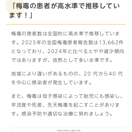
「梅毒の患者が高水準で推移してい
ます！」
梅毒の患者数は全国的に高水準で推移していま
す。2025年の全国梅毒患者報告数は13,662件
となっており、2024年と比べるとやや減少傾向
ではありますが、依然として多い水準です。
地域により違いがあるものの、20 代から40 代
を中心に感染者が発生しています。
また、梅毒は母子感染によって胎児にも感染し、
早流産や死産、先天梅毒を起こすことがありま
す。感染予防や適切な治療に努めましょう。