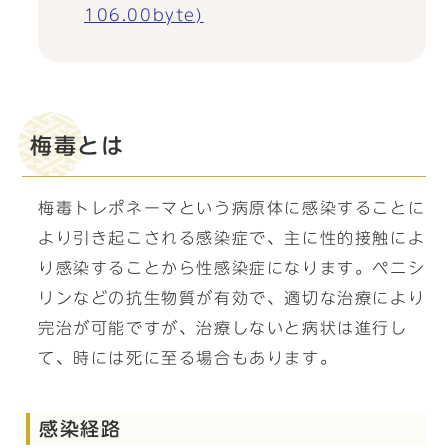
106.00byte)
梅毒とは
梅毒トレポネーマという病原体に感染することに
より引き起こされる感染症で、主に性的接触によ
り感染することから性感染症になります。ペニシ
リンなどの抗生物質が有効で、適切な治療により
完治が可能ですが、治療しないと病状は進行し
て、時には死に至る場合もあります。
感染経路