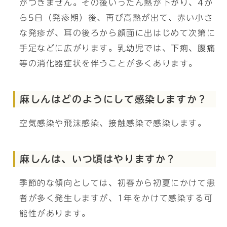
がつきません。その後いったん熱が下がり、4か
ら5日（発疹期）後、再び高熱が出て、赤い小さ
な発疹が、耳の後ろから顔面に出はじめて次第に
手足などに広がります。乳幼児では、下痢、腹痛
等の消化器症状を伴うことが多くあります。
麻しんはどのようにして感染しますか？
空気感染や飛沫感染、接触感染で感染します。
麻しんは、いつ頃はやりますか？
季節的な傾向としては、初春から初夏にかけて患
者が多く発生しますが、1年をかけて感染する可
能性があります。