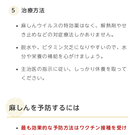
5 治療方法
麻しんウイルスの特効薬はなく、解熱剤やせ
き止めなどの対症療法しかありません。
脱水や、ビタミン欠乏になりやすいので、水
分や栄養の補給を心がけましょう。
主治医の指示に従い、しっかり休養を取って
ください。
麻しんを予防するには
最も効果的な予防方法はワクチン接種を受け