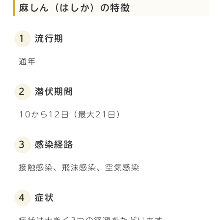
麻しん（はしか）の特徴
1 流行期
通年
2 潜伏期間
10から12日（最大21日）
3 感染経路
接触感染、飛沫感染、空気感染
4 症状