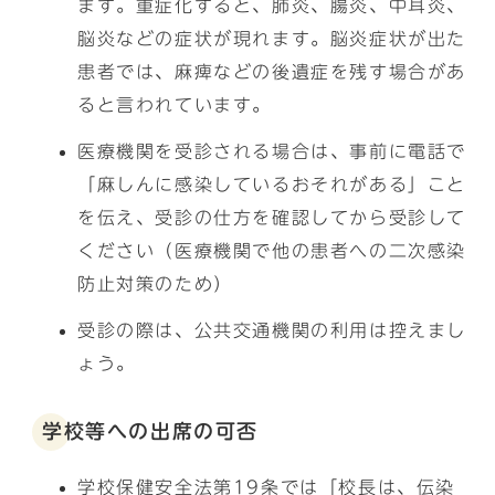
ます。重症化すると、肺炎、腸炎、中耳炎、
脳炎などの症状が現れます。脳炎症状が出た
患者では、麻痺などの後遺症を残す場合があ
ると言われています。
医療機関を受診される場合は、事前に電話で
「麻しんに感染しているおそれがある」こと
を伝え、受診の仕方を確認してから受診して
ください（医療機関で他の患者への二次感染
防止対策のため）
受診の際は、公共交通機関の利用は控えまし
ょう。
学校等への出席の可否
学校保健安全法第19条では「校長は、伝染