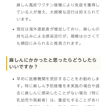
麻しん風疹ワクチン接種により免疫を獲得し
ている人が増え、大規模な流行は抑えられて
います。
現在は海外渡航者が増加しており、麻しんの
持ち込みによる感染流行が、規模は小さくて
も頻回にみられると推測されます。
麻しんにかかったと思ったらどうしたら
いいですか？
早めに医療機関を受診することをお勧めしま
す。特に麻しん予防接種を未実施の場合や過
去に麻しんに感染したことがない場合（特に
乳幼児や高齢者）は、重症化することがあり