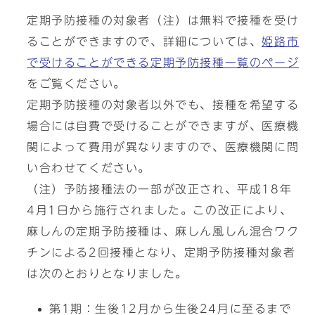
定期予防接種の対象者（注）は無料で接種を受け
ることができますので、詳細については、
姫路市
で受けることができる定期予防接種一覧のページ
をご覧ください。
定期予防接種の対象者以外でも、接種を希望する
場合には自費で受けることができますが、医療機
関によって費用が異なりますので、医療機関に問
い合わせてください。
（注）予防接種法の一部が改正され、平成18年
4月1日から施行されました。この改正により、
麻しんの定期予防接種は、麻しん風しん混合ワク
チンによる2回接種となり、定期予防接種対象者
は次のとおりとなりました。
第1期：生後12月から生後24月に至るまで