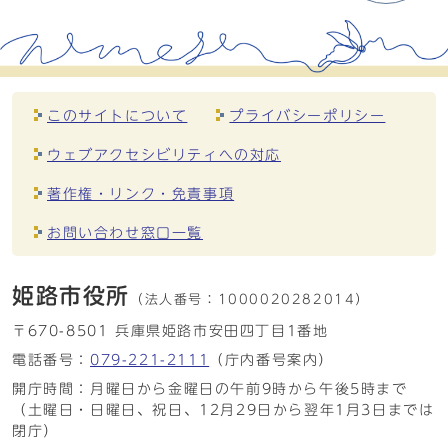
このサイトについて
プライバシーポリシー
ウェブアクセシビリティへの対応
著作権・リンク・免責事項
お問い合わせ窓口一覧
姫路市役所
（法人番号：
1000020282014）
〒670-8501 兵庫県姫路市安田四丁目1番地
電話番号：
079-221-2111
（庁内番号案内）
開庁時間：月曜日から金曜日の午前9時から午後5時まで
（土曜日・日曜日、祝日、12月29日から翌年1月3日までは
閉庁）