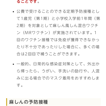
ることです
。
公費で受けることのできる定期予防接種とし
て1歳児（第1期）と小学校入学前1年間（第
2期）を対象として麻しん風しん混合ワクチ
ン（MRワクチン）が実施されています。1
回のワクチン接種では免疫が獲得できなかっ
たり不十分であったりした場合に、多くの場
合は2回目で補うことができます。
一般的、日常的な感染症対策として、外出か
ら帰ったら、うがい、手洗いの励行や、人混
みに出る場合でのマスク着用をおすすめしま
す。
麻しんの予防接種