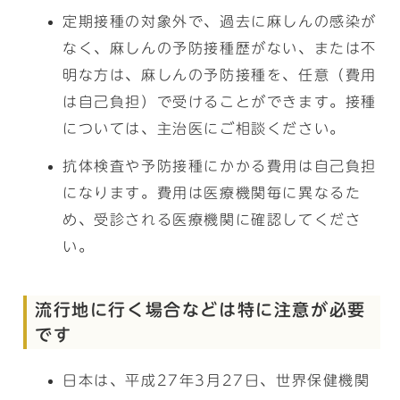
定期接種の対象外で、過去に麻しんの感染が
なく、麻しんの予防接種歴がない、または不
明な方は、麻しんの予防接種を、任意（費用
は自己負担）で受けることができます。接種
については、主治医にご相談ください。
抗体検査や予防接種にかかる費用は自己負担
になります。費用は医療機関毎に異なるた
め、受診される医療機関に確認してくださ
い。
流行地に行く場合などは特に注意が必要
です
日本は、平成27年3月27日、世界保健機関