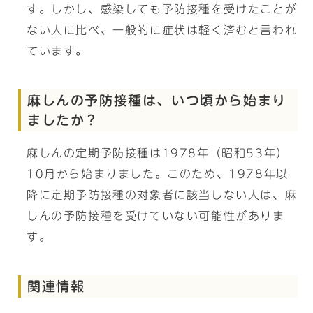
す。しかし、感染しても予防接種を受けたことが
ない人に比べ、一般的に症状は軽く済むと言われ
ています。
麻しんの予防接種は、いつ頃から始まり
ましたか？
麻しんの定期予防接種は1978年（昭和53年）
10月から始まりました。このため、1978年以
降に定期予防接種の対象者に該当しない人は、麻
しんの予防接種を受けていない可能性がありま
す。
関連情報