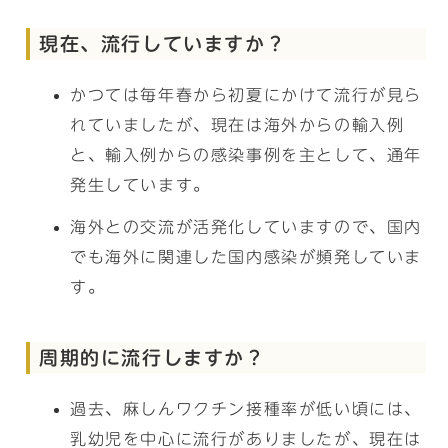
現在、流行していますか？
かつては毎年春から初夏にかけて流行が見ら
れていましたが、現在は海外からの輸入例
と、輸入例からの感染事例を主として、通年
発生しています。
海外との交流が活発化していますので、国内
でも海外に関連した国内感染が頻発していま
す。
周期的に流行しますか？
過去、麻しんワクチン接種率が低い頃には、
乳幼児を中心に流行がありましたが、現在は