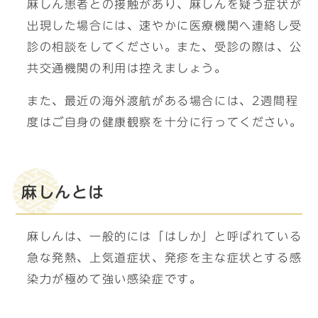
麻しん患者との接触があり、麻しんを疑う症状が
出現した場合には、速やかに医療機関へ連絡し受
診の相談をしてください。また、受診の際は、公
共交通機関の利用は控えましょう。
また、最近の海外渡航がある場合には、2週間程
度はご自身の健康観察を十分に行ってください。
麻しんとは
麻しんは、一般的には「はしか」と呼ばれている
急な発熱、上気道症状、発疹を主な症状とする感
染力が極めて強い感染症です。