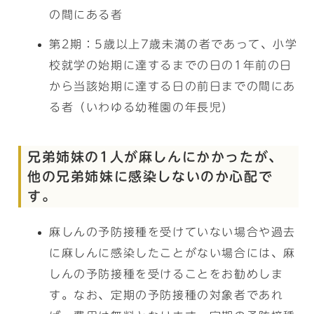
の間にある者
第2期：5歳以上7歳未満の者であって、小学
校就学の始期に達するまでの日の1年前の日
から当該始期に達する日の前日までの間にあ
る者（いわゆる幼稚園の年長児）
兄弟姉妹の1人が麻しんにかかったが、
他の兄弟姉妹に感染しないのか心配で
す。
麻しんの予防接種を受けていない場合や過去
に麻しんに感染したことがない場合には、麻
しんの予防接種を受けることをお勧めしま
す。なお、定期の予防接種の対象者であれ