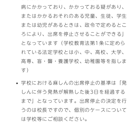
病にかかっており、かかっておる疑があり、
またはかかるおそれのある児童、生徒、学生
または幼児があるときは、政令で定めるとこ
ろにより、出席を停止させることができる」
となっています（学校教育法第1条に定めら
れている法定学校とは小、中、高校、大学、
高専、盲・聾・養護学校、幼稚園等を指しま
す）
学校における麻しんの出席停止の基準は「発
しんに伴う発熱が解熱した後3日を経過する
まで」となっています。出席停止の決定を行
うのは校長ですので、個別のケースについて
は学校等にご相談ください。