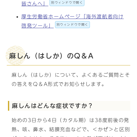
別ウィンドウで開く
皆さんへ」
厚生労働省ホームページ「海外渡航者向け
別ウィンドウで開く
啓発ツール」
麻しん（はしか）のQ＆A
麻しん（はしか）について、よくあるご質問とそ
の答えをQ＆A形式でお知らせします。
麻しんはどんな症状ですか？
始めの3日から4日（カタル期）は38度前後の発
熱、咳、鼻水、結膜充血などで、＜かぜ＞と区別