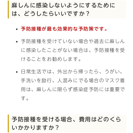
麻しんに感染しないようにするために
は、どうしたらいいですか？
予防接種が最も効果的な予防策です。
予防接種を受けていない場合や過去に麻しん
に感染したことがない場合は、予防接種を受
けることをお勧めします。
日常生活では、外出から帰ったら、うがい、
手洗いを励行、人混みにでる場合のマスク着
用は、麻しんに限らず感染症予防には重要で
す。
予防接種を受ける場合、費用はどのくら
いかかりますか？