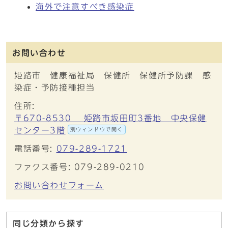
海外で注意すべき感染症
お問い合わせ
姫路市 健康福祉局 保健所 保健所予防課 感
染症・予防接種担当
住所:
〒670-8530 姫路市坂田町3番地 中央保健
センター3階
別ウィンドウで開く
電話番号:
079-289-1721
ファクス番号: 079-289-0210
お問い合わせフォーム
同じ分類から探す