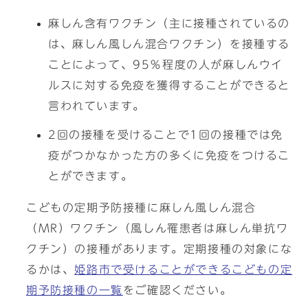
麻しん含有ワクチン（主に接種されているの
は、麻しん風しん混合ワクチン）を接種する
ことによって、95％程度の人が麻しんウイ
ルスに対する免疫を獲得することができると
言われています。
2回の接種を受けることで1回の接種では免
疫がつかなかった方の多くに免疫をつけるこ
とができます。
こどもの定期予防接種に麻しん風しん混合
（MR）ワクチン（風しん罹患者は麻しん単抗ワ
クチン）の接種があります。定期接種の対象にな
るかは、
姫路市で受けることができるこどもの定
期予防接種の一覧
をご確認ください。