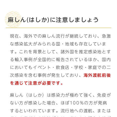
麻しん(はしか)に注意しましょう
現在、海外での麻しん流行が継続しており、急激
な感染拡大がみられる国・地域も存在していま
す。これを背景として、諸外国を推定感染地とす
る輸入事例が全国的に報告されているほか、国内
においてもイベント・飲食店・学校・家庭での二
次感染を含む事例が発生しており、
海外渡航前後
を通じて注意が必要です。
麻しん（はしか）は感染力が極めて強く、免疫が
ない方が感染した場合、ほぼ100％の方が発病
するといわれています。流行地への渡航、または