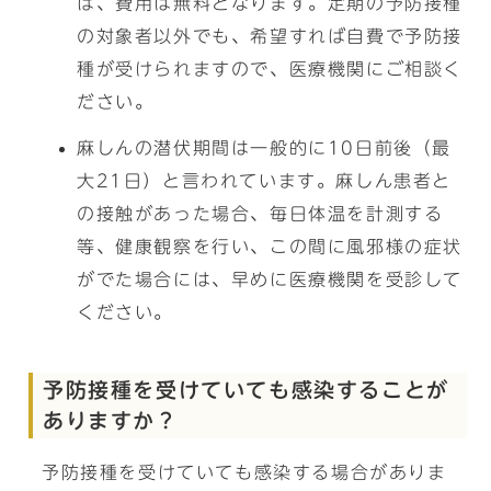
ば、費用は無料となります。定期の予防接種
の対象者以外でも、希望すれば自費で予防接
種が受けられますので、医療機関にご相談く
ださい。
麻しんの潜伏期間は一般的に10日前後（最
大21日）と言われています。麻しん患者と
の接触があった場合、毎日体温を計測する
等、健康観察を行い、この間に風邪様の症状
がでた場合には、早めに医療機関を受診して
ください。
予防接種を受けていても感染することが
ありますか？
予防接種を受けていても感染する場合がありま