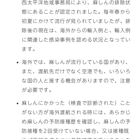
西太平洋地域事務局により、麻しんの排除状
態にあることが認定されました。毎年春から
初夏にかけて流行が見られていましたが、排
除後の現在は、海外からの輸入例と、輸入例
に関連した感染事例を認める状況となってい
ます。
海外では、麻しんが流行している国があり、
また、渡航先だけでなく空港でも、いろいろ
な国の人と接する機会がありますので、注意
が必要です。
麻しんにかかった（検査で診断された）こと
がない方が海外渡航される時には、あらかじ
め麻しんの予防接種歴を確認し、麻しんの予
防接種を2回受けていない場合、又は接種既