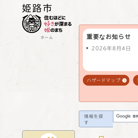
重要なお知らせ
ホーム
2026年8月4日
ハザードマップ
情報を探
す