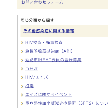
お問い合わせフォーム
同じ分類から探す
その他感染症に関する情報
HIV検査・梅毒検査
急性呼吸器感染症（ARI）
姫路市IHEAT要員の登録募集
百日咳
HIV/エイズ
梅毒
エイズに関するイベント
重症熱性血小板減少症候群（SFTS）につ