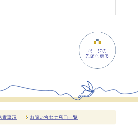
ページの
先頭へ戻る
免責事項
お問い合わせ窓口一覧