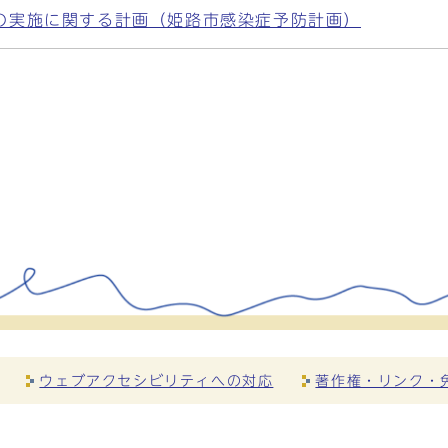
の実施に関する計画（姫路市感染症予防計画）
ウェブアクセシビリティへの対応
著作権・リンク・