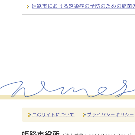
姫路市における感染症の予防のための施策
このサイトについて
プライバシーポリシー
姫路市役所