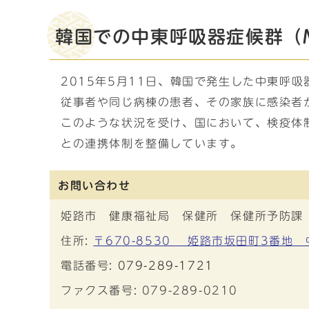
韓国での中東呼吸器症候群（
2015年5月11日、韓国で発生した中東呼
従事者や同じ病棟の患者、その家族に感染者
このような状況を受け、国において、検疫体
との連携体制を整備しています。
お問い合わせ
姫路市 健康福祉局 保健所 保健所予防課
住所:
〒670-8530 姫路市坂田町3番地
電話番号:
079-289-1721
ファクス番号: 079-289-0210