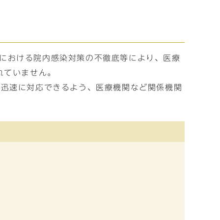
機関における院内感染対策の不徹底等により、医療
れていません。
に迅速に対応できるよう、医療機関など関係機関