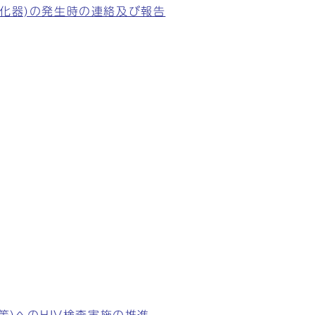
化器)の発生時の連絡及び報告