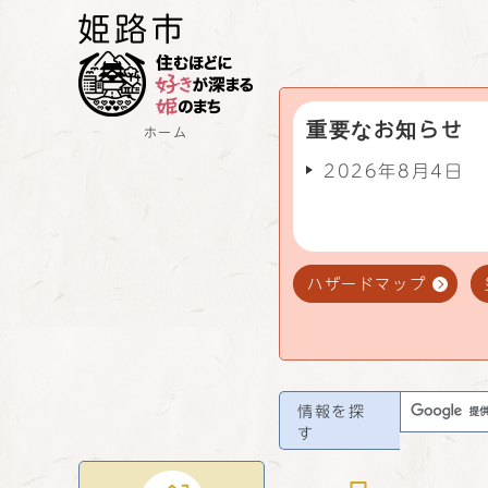
重要なお知らせ
ホーム
2026年8月4日
ハザードマップ
情報を探
す