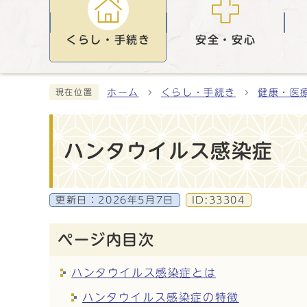
くらし・手続き
安全・安心
ホーム
くらし・手続き
健康・医
現在位置
ハンタウイルス感染症
更新日：
2026年5月7日
ID:33304
ページ内目次
ハンタウイルス感染症とは
ハンタウイルス感染症の特徴