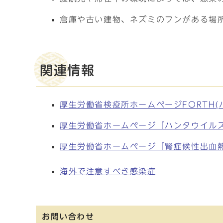
倉庫や古い建物、ネズミのフンがある場
関連情報
厚生労働省検疫所ホームページFORTH
厚生労働省ホームページ「ハンタウイル
厚生労働省ホームページ「腎症候性出血
海外で注意すべき感染症
お問い合わせ