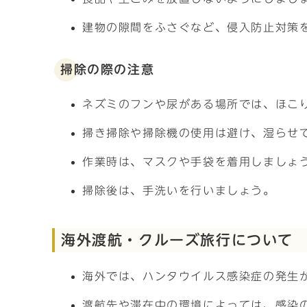
建物の隙間をふさぐなど、侵入防止対策
掃除の際の注意
ネズミのフンや尿がある場所では、ほこ
掃き掃除や掃除機の使用は避け、湿らせ
作業時は、マスクや手袋を着用しましょ
掃除後は、手洗いを行いましょう。
海外渡航・クルーズ旅行について
海外では、ハンタウイルス感染症の発生
渡航先や滞在中の環境によっては、感染