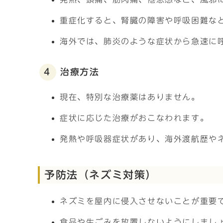
重症化すると、腎臓の障害や呼吸困難な
海外では、肺炎のような症状から急速に
4 治療方法
現在、特別な治療薬はありません。
症状に応じた治療がおこなわれます。
発熱や呼吸器症状があり、海外渡航歴や
予防法（ネズミ対策）
ネズミを屋内に侵入させないことが重要
食品や生ごみを放置しないようにしまし