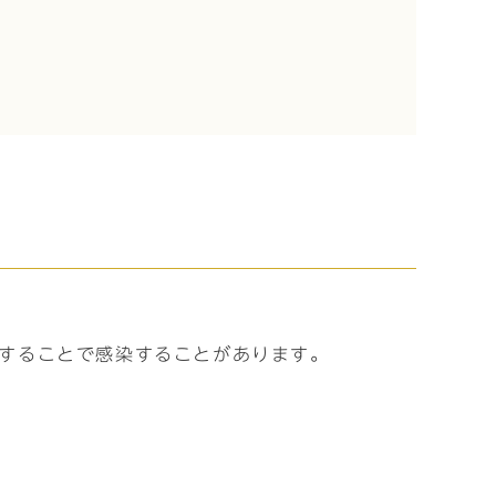
することで感染することがあります。