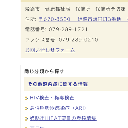
姫路市 健康福祉局 保健所 保健所予防課
住所:
〒670-8530 姫路市坂田町3番地
電話番号:
079-289-1721
ファクス番号: 079-289-0210
お問い合わせフォーム
同じ分類から探す
その他感染症に関する情報
HIV検査・梅毒検査
急性呼吸器感染症（ARI）
姫路市IHEAT要員の登録募集