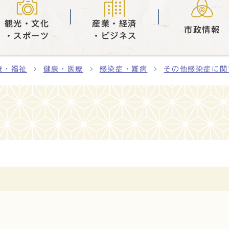
観光・文化
産業・経済
市政情報
・スポーツ
・ビジネス
療・福祉
健康・医療
感染症・難病
その他感染症に関