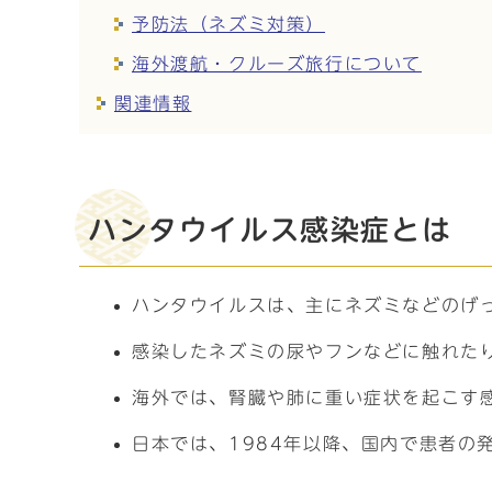
予防法（ネズミ対策）
海外渡航・クルーズ旅行について
関連情報
ハンタウイルス感染症とは
ハンタウイルスは、主にネズミなどのげ
感染したネズミの尿やフンなどに触れた
海外では、腎臓や肺に重い症状を起こす
日本では、1984年以降、国内で患者の