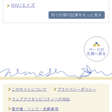
HIV/エイズ
同じ分類の記事をもっと見る
ページの
先頭へ戻る
このサイトについて
プライバシーポリシー
ウェブアクセシビリティへの対応
著作権・リンク・免責事項