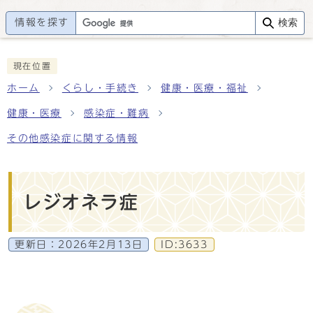
情報を探す
検索
現在位置
ホーム
くらし・手続き
健康・医療・福祉
健康・医療
感染症・難病
その他感染症に関する情報
レジオネラ症
更新日：
2026年2月13日
ID:3633