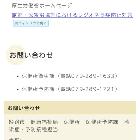
厚生労働省ホームページ
旅館・公衆浴場等におけるレジオネラ症防止対策
別ウィンドウで開く
お問い合わせ
保健所衛生課（電話079-289-1633）
保健所予防課（電話079-289-1721）
お問い合わせ
姫路市 健康福祉局 保健所 保健所予防課 感
染症・予防接種担当