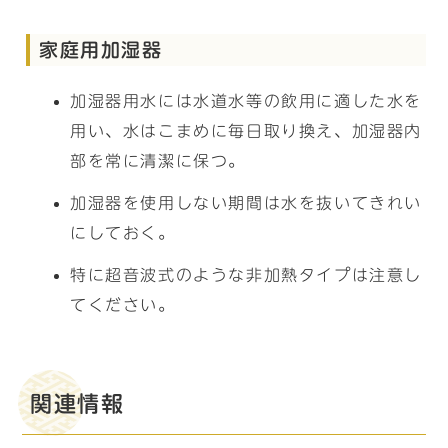
家庭用加湿器
加湿器用水には水道水等の飲用に適した水を
用い、水はこまめに毎日取り換え、加湿器内
部を常に清潔に保つ。
加湿器を使用しない期間は水を抜いてきれい
にしておく。
特に超音波式のような非加熱タイプは注意し
てください。
関連情報