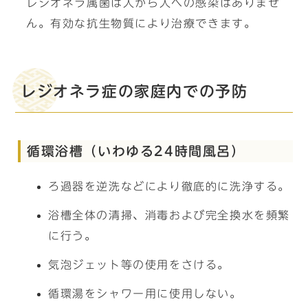
レジオネラ属菌は人から人への感染はありませ
ん。有効な抗生物質により治療できます。
レジオネラ症の家庭内での予防
循環浴槽（いわゆる24時間風呂）
ろ過器を逆洗などにより徹底的に洗浄する。
浴槽全体の清掃、消毒および完全換水を頻繁
に行う。
気泡ジェット等の使用をさける。
循環湯をシャワー用に使用しない。