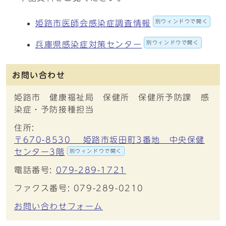
別ウィンドウで開く
姫路市医師会感染症調査情報
別ウィンドウで開く
兵庫県感染症対策センター
お問い合わせ
姫路市 健康福祉局 保健所 保健所予防課 感
染症・予防接種担当
住所:
〒670-8530 姫路市坂田町3番地 中央保健
センター3階
別ウィンドウで開く
電話番号:
079-289-1721
ファクス番号: 079-289-0210
お問い合わせフォーム