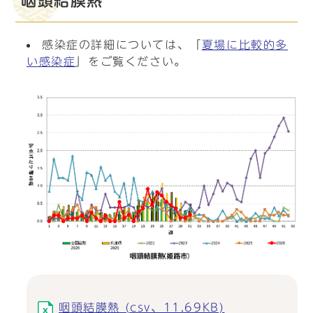
咽頭結膜熱
感染症の詳細については、「
夏場に比較的多
い感染症
」をご覧ください。
咽頭結膜熱 (csv、11.69KB)