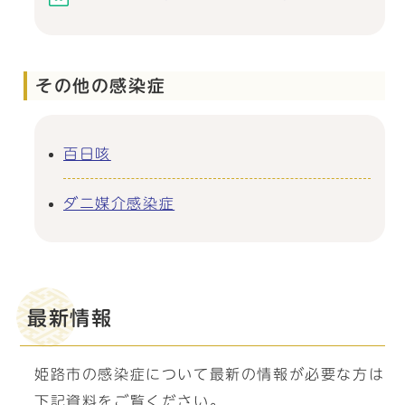
その他の感染症
百日咳
ダニ媒介感染症
最新情報
姫路市の感染症について最新の情報が必要な方は
下記資料をご覧ください。