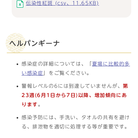
伝染性紅斑 (csv、11.65KB)
ヘルパンギーナ
感染症の詳細については、「
夏場に比較的多
い感染症
」をご覧ください。
警報レベルの6には到達していませんが、
第
23週(6月1日から7日)以降、増加傾向にあ
ります
。
感染予防には、手洗い、タオルの共有を避け
る、排泄物を適切に処理する等が重要です。