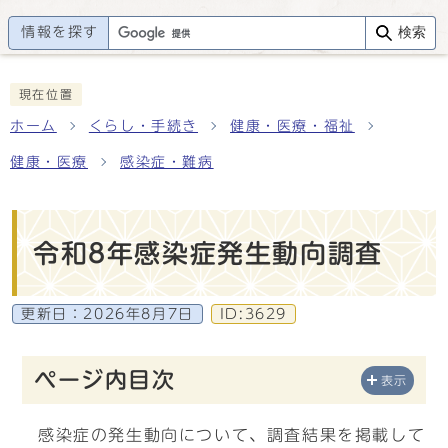
情報を探す
検索
現在位置
ホーム
くらし・手続き
健康・医療・福祉
健康・医療
感染症・難病
令和8年感染症発生動向調査
更新日：
2026年8月7日
ID:3629
ページ内目次
表示
感染症の発生動向について、調査結果を掲載して