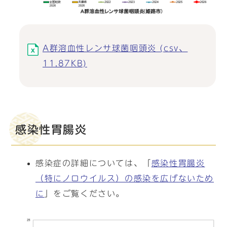
A群溶血性レンサ球菌咽頭炎 (csv、
11.87KB)
感染性胃腸炎
感染症の詳細については、「
感染性胃腸炎
（特にノロウイルス）の感染を広げないため
に
」をご覧ください。