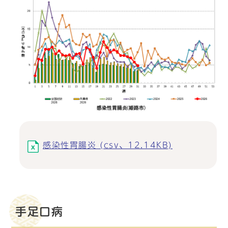
感染性胃腸炎 (csv、12.14KB)
手足口病