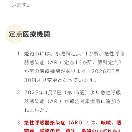
います。
定点医療機関
姫路市には、小児科定点11か所、急性呼吸
器感染症（ARI）定点16か所、眼科定点3
か所の医療機関があります。2026年3月
30日より変更となっています。
2025年4月7日（第15週）より急性呼吸
器感染症（ARI）が報告対象疾患に追加さ
れました。
急性呼吸器感染症（ARI）
とは、
咳嗽、咽
頭痛、呼吸困難、鼻汁、鼻閉のいずれか1