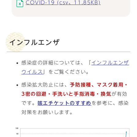
COVID-19 (csv、11.85KB)
インフルエンザ
感染症の詳細については、「
インフルエンザ
ウイルス
」をご覧ください。
感染拡大防止には、
予防接種、マスク着用・
3密の回避・手洗いと手指消毒・換気
が有効
です。
咳エチケットのすすめ
を参考に、感染
対策をお願いします。