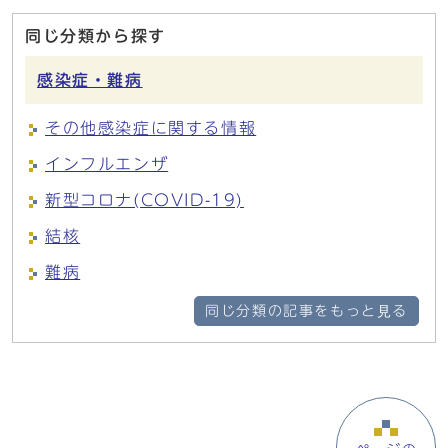
同じ分類から探す
感染症・難病
その他感染症に関する情報
インフルエンザ
新型コロナ(COVID-19)
結核
難病
同じ分類の記事をもっと見る