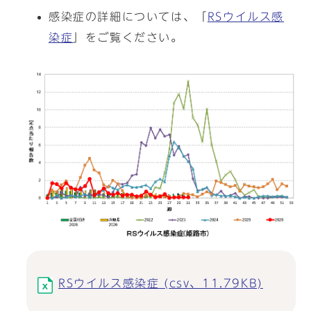
感染症の詳細については、「
RSウイルス感
染症
」をご覧ください。
RSウイルス感染症 (csv、11.79KB)