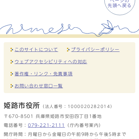
ページの
先頭へ戻る
このサイトについて
プライバシーポリシー
ウェブアクセシビリティへの対応
著作権・リンク・免責事項
お問い合わせ窓口一覧
姫路市役所
（法人番号：
1000020282014）
〒670-8501 兵庫県姫路市安田四丁目1番地
電話番号：
079-221-2111
（庁内番号案内）
開庁時間：月曜日から金曜日の午前9時から午後5時まで