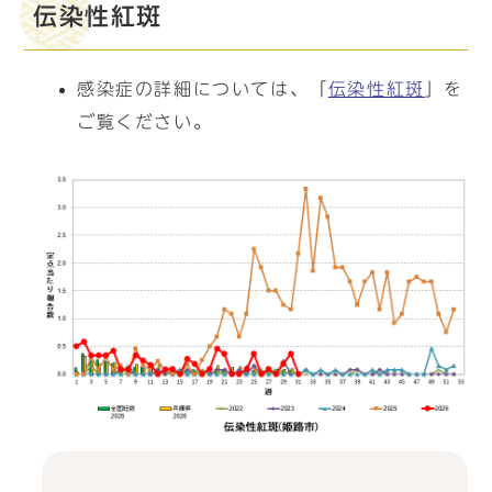
伝染性紅斑
感染症の詳細については、「
伝染性紅斑
」を
ご覧ください。