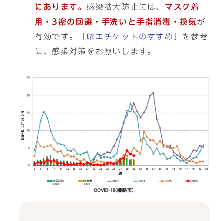
にあります。
感染拡大防止には、
マスク着
用・3密の回避・手洗いと手指消毒・換気
が
有効です。「
咳エチケットのすすめ
」を参考
に、感染対策をお願いします。