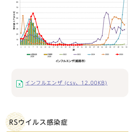
インフルエンザ (csv、12.00KB)
RSウイルス感染症