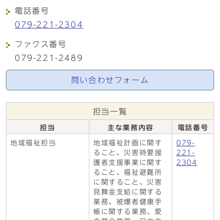
電話番号
079-221-2304
ファクス番号
079-221-2489
問い合わせフォーム
担当一覧
担当
主な業務内容
電話番号
地域福祉担当
地域福祉計画に関す
079-
ること、災害時要援
221-
護者支援事業に関す
2304
ること、福祉避難所
に関すること、災害
見舞金支給に関する
業務、被爆者健康手
帳に関する業務、愛