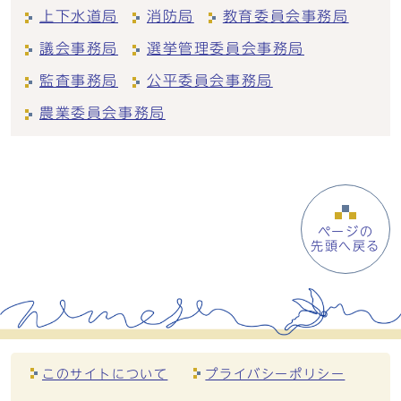
上下水道局
消防局
教育委員会事務局
議会事務局
選挙管理委員会事務局
監査事務局
公平委員会事務局
農業委員会事務局
ページの
先頭へ戻る
このサイトについて
プライバシーポリシー