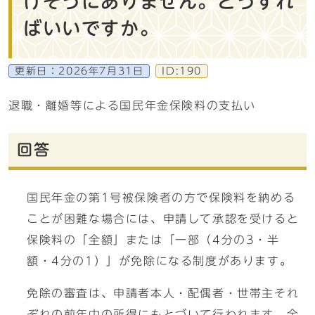
けそうにありません。どうすれ
ばいいですか。
更新日：
2026年7月31日
ID:190
退職・離婚等による国民年金保険料の支払い
回答
国民年金の第1号被保険者の方で保険料を納める
ことが困難な場合には、申請して承認を受けると
保険料の「全額」または「一部（4分の3・半
額・4分の1）」が免除になる制度があります。
免除の審査は、申請者本人・配偶者・世帯主それ
ぞれの前年中の所得にもとづいて行われます。全