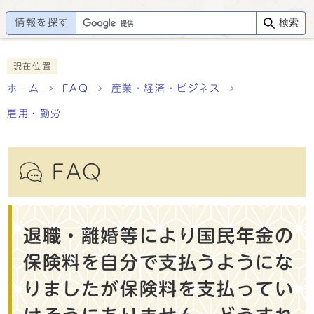
情報を探す
検索
現在位置
ホーム
FAQ
産業・経済・ビジネス
雇用・勤労
FAQ
退職・離婚等により国民年金の
保険料を自分で支払うようにな
りましたが保険料を支払ってい