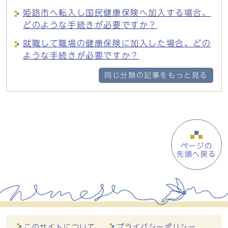
姫路市へ転入し国民健康保険へ加入する場合、
どのような手続きが必要ですか？
就職して職場の健康保険に加入した場合、どの
ような手続きが必要ですか？
同じ分類の記事をもっと見る
ページの
先頭へ戻る
このサイトについて
プライバシーポリシー