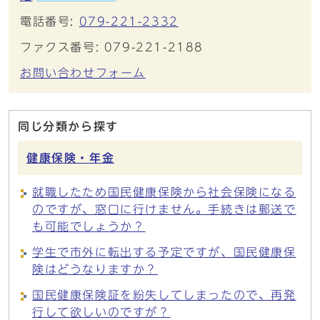
電話番号:
079-221-2332
ファクス番号: 079-221-2188
お問い合わせフォーム
同じ分類から探す
健康保険・年金
就職したため国民健康保険から社会保険になる
のですが、窓口に行けません。手続きは郵送で
も可能でしょうか？
学生で市外に転出する予定ですが、国民健康保
険はどうなりますか？
国民健康保険証を紛失してしまったので、再発
行して欲しいのですが？