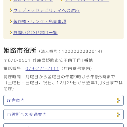
ウェブアクセシビリティへの対応
著作権・リンク・免責事項
お問い合わせ窓口一覧
姫路市役所
（法人番号：
1000020282014）
〒670-8501 兵庫県姫路市安田四丁目1番地
電話番号：
079-221-2111
（庁内番号案内）
開庁時間：月曜日から金曜日の午前9時から午後5時まで
（土曜日・日曜日、祝日、12月29日から翌年1月3日までは
閉庁）
庁舎案内
市役所への交通案内