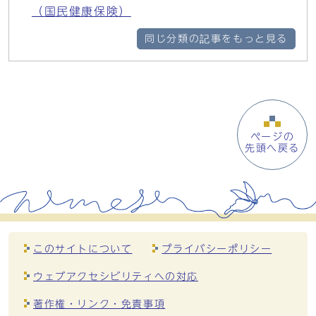
（国民健康保険）
同じ分類の記事をもっと見る
ページの
先頭へ戻る
このサイトについて
プライバシーポリシー
ウェブアクセシビリティへの対応
著作権・リンク・免責事項