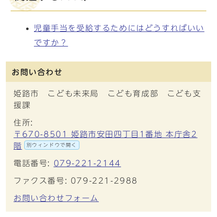
児童手当を受給するためにはどうすればいい
ですか？
お問い合わせ
姫路市 こども未来局 こども育成部 こども支
援課
住所:
〒670-8501 姫路市安田四丁目1番地 本庁舎2
階
別ウィンドウで開く
電話番号:
079-221-2144
ファクス番号: 079-221-2988
お問い合わせフォーム