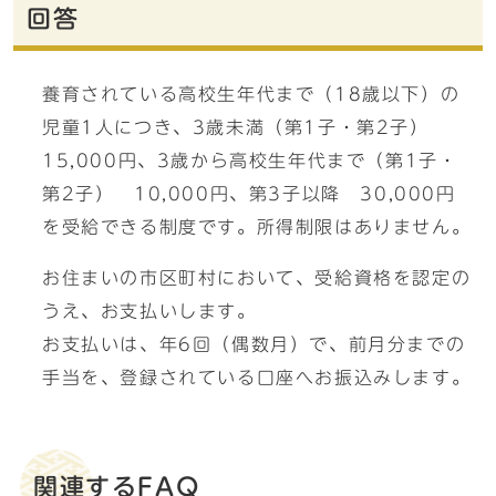
回答
養育されている高校生年代まで（18歳以下）の
児童1人につき、3歳未満（第1子・第2子）
15,000円、3歳から高校生年代まで（第1子・
第2子） 10,000円、第3子以降 30,000円
を受給できる制度です。所得制限はありません。
お住まいの市区町村において、受給資格を認定の
うえ、お支払いします。
お支払いは、年6回（偶数月）で、前月分までの
手当を、登録されている口座へお振込みします。
関連するFAQ