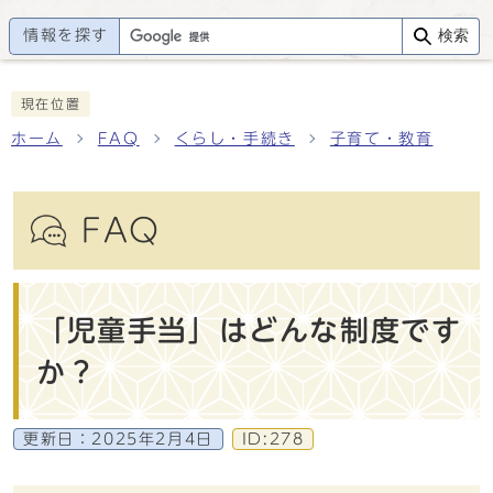
情報を探す
検索
現在位置
ホーム
FAQ
くらし・手続き
子育て・教育
FAQ
「児童手当」はどんな制度です
か？
更新日：
2025年2月4日
ID:278