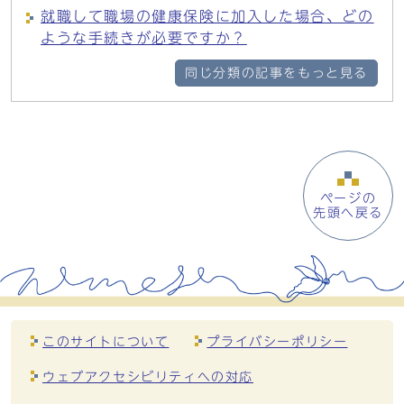
就職して職場の健康保険に加入した場合、どの
ような手続きが必要ですか？
同じ分類の記事をもっと見る
ページの
先頭へ戻る
このサイトについて
プライバシーポリシー
ウェブアクセシビリティへの対応