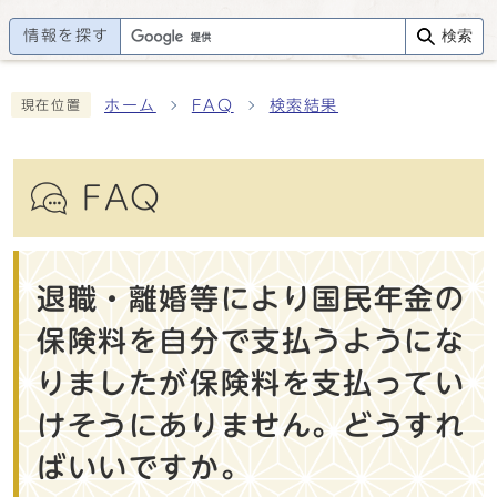
情報を探す
検索
ホーム
FAQ
検索結果
現在位置
FAQ
退職・離婚等により国民年金の
保険料を自分で支払うようにな
りましたが保険料を支払ってい
けそうにありません。どうすれ
ばいいですか。