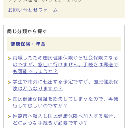
お問い合わせフォーム
同じ分類から探す
健康保険・年金
就職したため国民健康保険から社会保険になる
のですが、窓口に行けません。手続きは郵送で
も可能でしょうか？
学生で市外に転出する予定ですが、国民健康保
険はどうなりますか？
国民健康保険証を紛失してしまったので、再発
行して欲しいのですが？
姫路市へ転入し国民健康保険へ加入する場合、
どのような手続きが必要ですか？