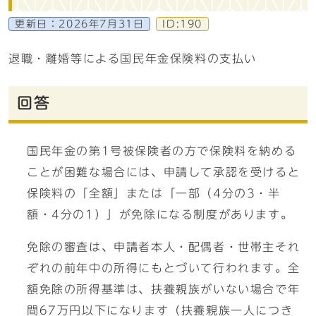
更新日：
2026年7月31日
ID:190
退職・離婚等による国民年金保険料の支払い
回答
国民年金の第1号被保険者の方で保険料を納める
ことが困難な場合には、申請して承認を受けると
保険料の「全額」または「一部（4分の3・半
額・4分の1）」が免除になる制度があります。
免除の審査は、申請者本人・配偶者・世帯主それ
ぞれの前年中の所得にもとづいて行われます。全
額免除の所得基準は、扶養親族がいない場合で年
間67万円以下になります（扶養親族一人につき