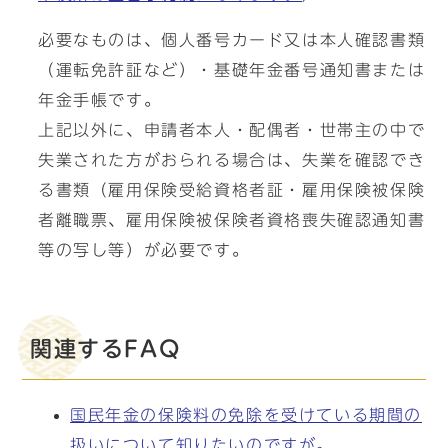
必要なものは、個人番号カード又は本人確認書類
（運転免許証など）・基礎年金番号通知書または
年金手帳です。
上記以外に、申請者本人・配偶者・世帯主の中で
失業された方がおられる場合は、失業を確認でき
る書類（雇用保険受給資格者証・雇用保険被保険
者離職票、雇用保険被保険者資格喪失確認通知書
等の写し等）が必要です。
関連するFAQ
国民年金の保険料の免除を受けている期間の
扱いについて知りたいのですが。