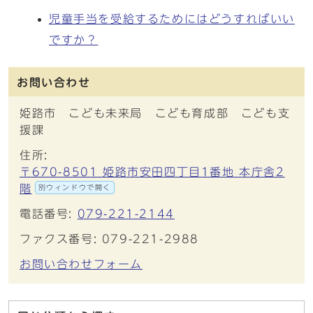
児童手当を受給するためにはどうすればいい
ですか？
お問い合わせ
姫路市 こども未来局 こども育成部 こども支
援課
住所:
〒670-8501 姫路市安田四丁目1番地 本庁舎2
階
別ウィンドウで開く
電話番号:
079-221-2144
ファクス番号: 079-221-2988
お問い合わせフォーム