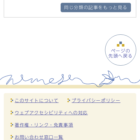
同じ分類の記事をもっと見る
ページの
先頭へ戻る
このサイトについて
プライバシーポリシー
ウェブアクセシビリティへの対応
著作権・リンク・免責事項
お問い合わせ窓口一覧