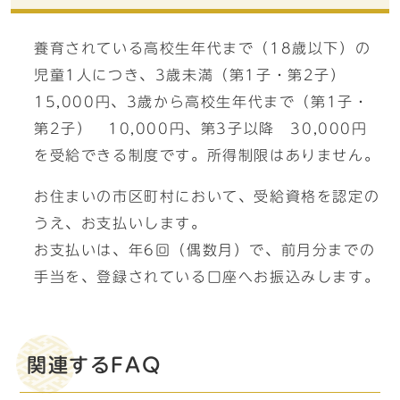
養育されている高校生年代まで（18歳以下）の
児童1人につき、3歳未満（第1子・第2子）
15,000円、3歳から高校生年代まで（第1子・
第2子） 10,000円、第3子以降 30,000円
を受給できる制度です。所得制限はありません。
お住まいの市区町村において、受給資格を認定の
うえ、お支払いします。
お支払いは、年6回（偶数月）で、前月分までの
手当を、登録されている口座へお振込みします。
関連するFAQ