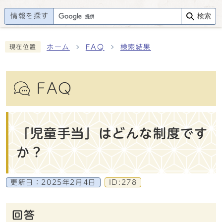
情報を探す
検索
ホーム
FAQ
検索結果
現在位置
FAQ
「児童手当」はどんな制度です
か？
更新日：
2025年2月4日
ID:278
回答