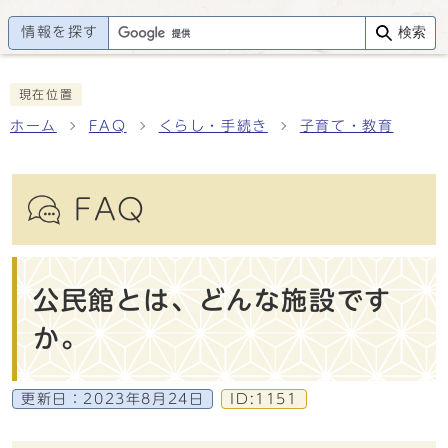
情報を探す
検索
現在位置
ホーム
FAQ
くらし・手続き
子育て・教育
FAQ
公民館とは、どんな施設です
か。
更新日：
2023年8月24日
ID:1151