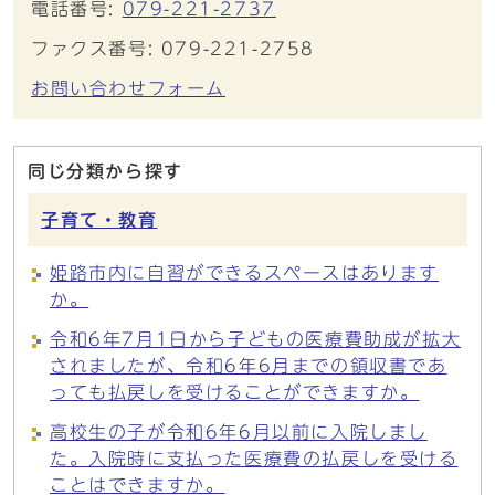
電話番号:
079-221-2737
ファクス番号: 079-221-2758
お問い合わせフォーム
同じ分類から探す
子育て・教育
姫路市内に自習ができるスペースはあります
か。
令和6年7月1日から子どもの医療費助成が拡大
されましたが、令和6年6月までの領収書であ
っても払戻しを受けることができますか。
高校生の子が令和6年6月以前に入院しまし
た。入院時に支払った医療費の払戻しを受ける
ことはできますか。