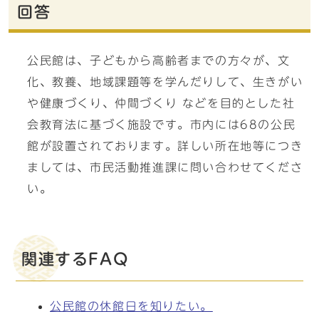
回答
公民館は、子どもから高齢者までの方々が、文
化、教養、地域課題等を学んだりして、生きがい
や健康づくり、仲間づくり などを目的とした社
会教育法に基づく施設です。市内には68の公民
館が設置されております。詳しい所在地等につき
ましては、市民活動推進課に問い合わせてくださ
い。
関連するFAQ
公民館の休館日を知りたい。