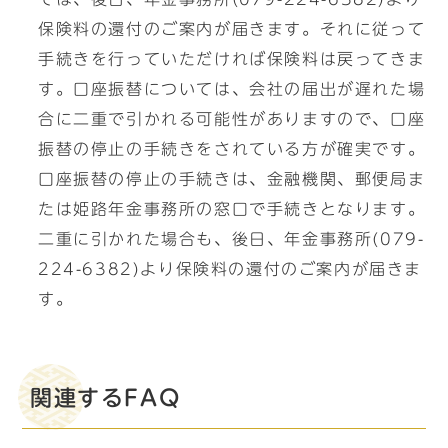
保険料の還付のご案内が届きます。それに従って
手続きを行っていただければ保険料は戻ってきま
す。口座振替については、会社の届出が遅れた場
合に二重で引かれる可能性がありますので、口座
振替の停止の手続きをされている方が確実です。
口座振替の停止の手続きは、金融機関、郵便局ま
たは姫路年金事務所の窓口で手続きとなります。
二重に引かれた場合も、後日、年金事務所(079-
224-6382)より保険料の還付のご案内が届きま
す。
関連するFAQ