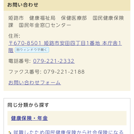
お問い合わせ
姫路市 健康福祉局 保健医療部 国民健康保険
課 国民年金窓口センター
住所:
〒670-8501 姫路市安田四丁目1番地 本庁舎1
階
別ウィンドウで開く
電話番号:
079-221-2332
ファクス番号: 079-221-2188
お問い合わせフォーム
同じ分類から探す
健康保険・年金
就職したため国民健康保険から社会保険になる