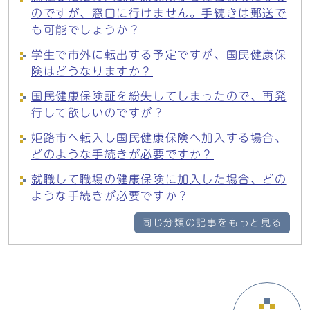
のですが、窓口に行けません。手続きは郵送で
も可能でしょうか？
学生で市外に転出する予定ですが、国民健康保
険はどうなりますか？
国民健康保険証を紛失してしまったので、再発
行して欲しいのですが？
姫路市へ転入し国民健康保険へ加入する場合、
どのような手続きが必要ですか？
就職して職場の健康保険に加入した場合、どの
ような手続きが必要ですか？
同じ分類の記事をもっと見る