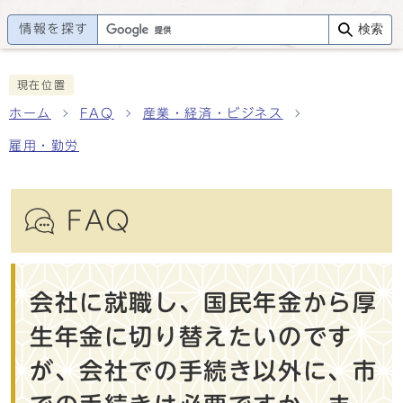
情報を探す
検索
現在位置
ホーム
FAQ
産業・経済・ビジネス
雇用・勤労
FAQ
会社に就職し、国民年金から厚
生年金に切り替えたいのです
が、会社での手続き以外に、市