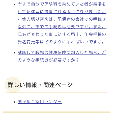
今まで自分で保険料を納めていた者が結婚を
して配偶者に扶養されるようになりました。
年金の切り替えは、配偶者の会社での手続き
以外に、市での手続きは必要ですか。また、
氏名が変わった事に対する届出、年金手帳の
氏名変更等はどのようにすればいいですか。
就職して職場の健康保険に加入した場合、ど
のような手続きが必要ですか？
詳しい情報・関連ページ
国民年金窓口センター