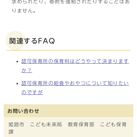
求められたり、寄附を強制されたりすることはあ
りません。
関連するFAQ
認可保育所の保育料はどうやって決まります
か？
認可保育所の給食やおやつについて知りたい
のですが
お問い合わせ
姫路市 こども未来局 教育保育部 こども保育
課