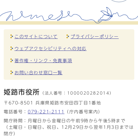
このサイトについて
プライバシーポリシー
ウェブアクセシビリティへの対応
著作権・リンク・免責事項
お問い合わせ窓口一覧
姫路市役所
（法人番号：
1000020282014）
〒670-8501 兵庫県姫路市安田四丁目1番地
電話番号：
079-221-2111
（庁内番号案内）
開庁時間：月曜日から金曜日の午前9時から午後5時まで
（土曜日・日曜日、祝日、12月29日から翌年1月3日までは
閉庁）