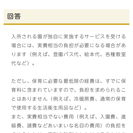
回答
入所される園が独自に実施するサービスを受ける
場合には、実費相当の負担が必要になる場合があ
ります（例えば、登園バス代、絵本代、各種教室
代など）。
ただし、保育に必要な最低限の経費は、すでに保
育料に含まれていますので、負担を求められるこ
とはありません（例えば、冷暖房費、通常の保育
で使用する生活衛生用品など）。
また、実費相当でない費用（例えば、入園費、進
級費、諸費などあいまいな名目の費用）の負担を