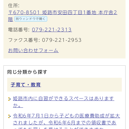
住所:
〒670-8501 姫路市安田四丁目1番地 本庁舎2
階
別ウィンドウで開く
電話番号:
079-221-2313
ファクス番号: 079-221-2953
お問い合わせフォーム
同じ分類から探す
子育て・教育
姫路市内に自習ができるスペースはあります
か。
令和6年7月1日から子どもの医療費助成が拡大
されましたが、令和6年6月までの領収書であ