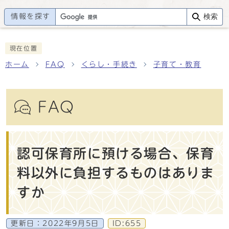
情報を探す
検索
現在位置
ホーム
FAQ
くらし・手続き
子育て・教育
FAQ
認可保育所に預ける場合、保育
料以外に負担するものはありま
すか
更新日：
2022年9月5日
ID:655