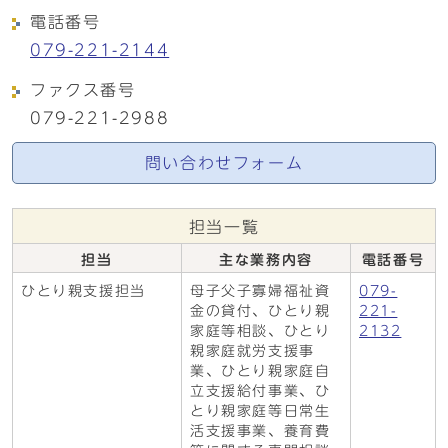
電話番号
079-221-2144
ファクス番号
079-221-2988
問い合わせフォーム
担当一覧
担当
主な業務内容
電話番号
ひとり親支援担当
母子父子寡婦福祉資
079-
金の貸付、ひとり親
221-
家庭等相談、ひとり
2132
親家庭就労支援事
業、ひとり親家庭自
立支援給付事業、ひ
とり親家庭等日常生
活支援事業、養育費