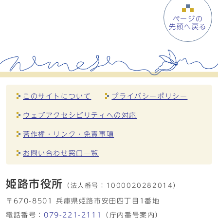
ページの
先頭へ戻る
このサイトについて
プライバシーポリシー
ウェブアクセシビリティへの対応
著作権・リンク・免責事項
お問い合わせ窓口一覧
姫路市役所
（法人番号：
1000020282014）
〒670-8501 兵庫県姫路市安田四丁目1番地
電話番号：
079-221-2111
（庁内番号案内）