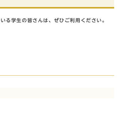
ている学生の皆さんは、ぜひご利用ください。