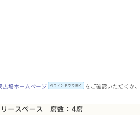
別ウィンドウで開く
民広場ホームページ
をご確認いただくか
リースペース 席数：4席