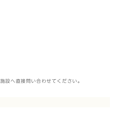
、施設へ直接問い合わせてください。