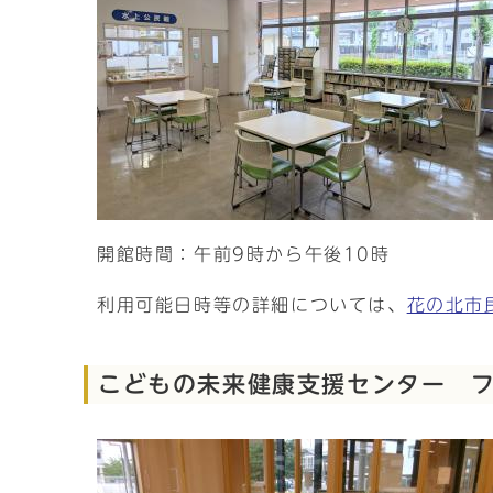
開館時間：午前9時から午後10時
利用可能日時等の詳細については、
花の北市
こどもの未来健康支援センター フ