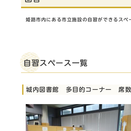
姫路市内にある市立施設の自習ができるスペ
自習スペース一覧
城内図書館 多目的コーナー 席数