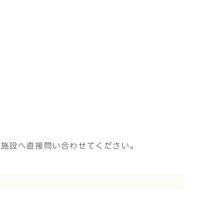
、施設へ直接問い合わせてください。