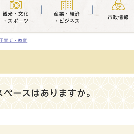
観光・文化
産業・経済
市政情報
・スポーツ
・ビジネス
子育て・教育
スペースはありますか。