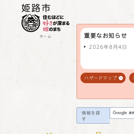
重要なお知らせ
ホーム
2026年8月4日
ハザードマップ
情報を探
す