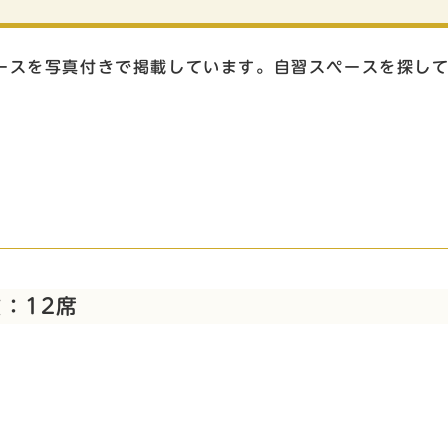
ースを写真付きで掲載しています。自習スペースを探し
：12席