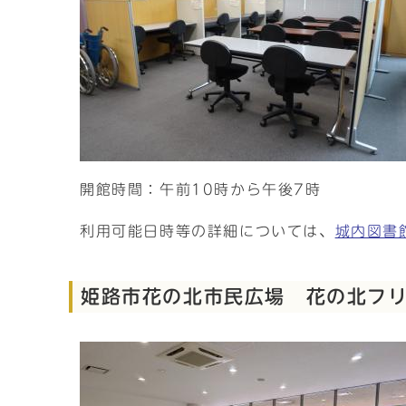
開館時間：午前10時から午後7時
利用可能日時等の詳細については、
城内図書
姫路市花の北市民広場 花の北フリ