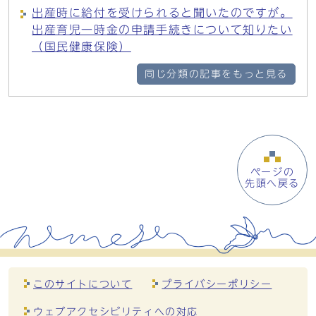
出産時に給付を受けられると聞いたのですが。
出産育児一時金の申請手続きについて知りたい
（国民健康保険）
同じ分類の記事をもっと見る
ページの
先頭へ戻る
このサイトについて
プライバシーポリシー
ウェブアクセシビリティへの対応