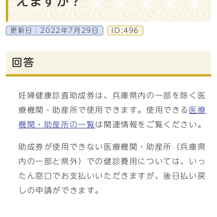
えますか？
更新日：
2022年7月29日
ID:496
回答
妊婦健康診査助成券は、兵庫県内の一部を除く医
療機関・助産所で使用できます。使用できる
医療
機関・助産所の一覧
は関連情報をご覧ください。
助成券が使用できない医療機関・助産所（兵庫県
内の一部と県外）での健診費用については、いっ
たん窓口でお支払いいただきますが、後日払い戻
しの申請ができます。