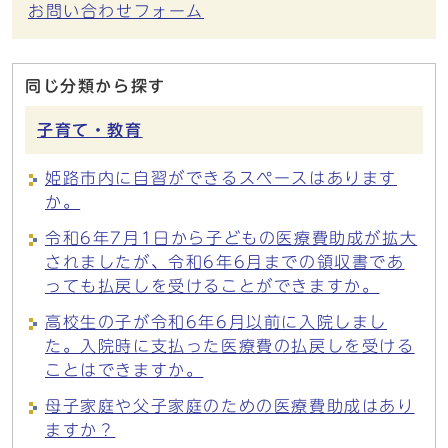
お問い合わせフォーム
同じ分類から探す
子育て・教育
姫路市内に自習ができるスペースはあります
か。
令和6年7月1日から子どもの医療費助成が拡大
されましたが、令和6年6月までの領収書であ
っても払戻しを受けることができますか。
高校生の子が令和6年6月以前に入院しまし
た。入院時に支払った医療費の払戻しを受ける
ことはできますか。
母子家庭や父子家庭のための医療費助成はあり
ますか？