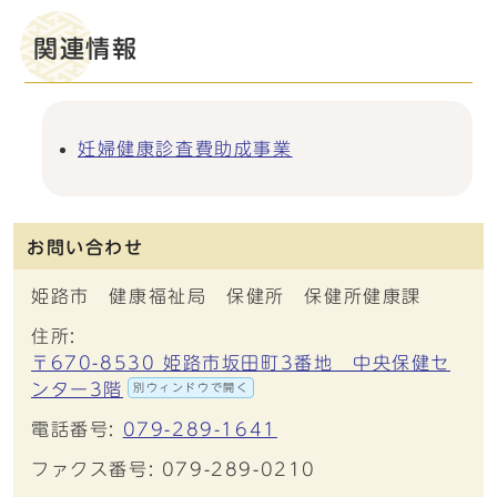
関連情報
妊婦健康診査費助成事業
お問い合わせ
姫路市 健康福祉局 保健所 保健所健康課
住所:
〒670-8530 姫路市坂田町3番地 中央保健セ
ンター3階
別ウィンドウで開く
電話番号:
079-289-1641
ファクス番号: 079-289-0210