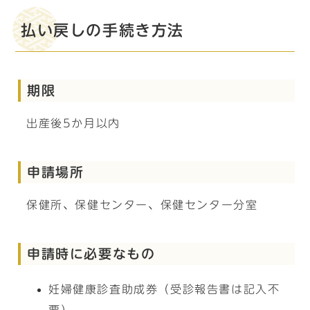
払い戻しの手続き方法
期限
出産後5か月以内
申請場所
保健所、保健センター、保健センター分室
申請時に必要なもの
妊婦健康診査助成券（受診報告書は記入不