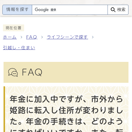
情報を探す
検索
現在位置
ホーム
FAQ
ライフシーンで探す
引越し・住まい
FAQ
年金に加入中ですが、市外から
姫路に転入し住所が変わりまし
た。年金の手続きは、どのよう