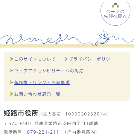
ページの
先頭へ戻る
このサイトについて
プライバシーポリシー
ウェブアクセシビリティへの対応
著作権・リンク・免責事項
お問い合わせ窓口一覧
姫路市役所
（法人番号：
1000020282014）
〒670-8501 兵庫県姫路市安田四丁目1番地
電話番号：
079-221-2111
（庁内番号案内）