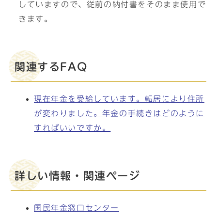
していますので、従前の納付書をそのまま使用で
きます。
関連するFAQ
現在年金を受給しています。転居により住所
が変わりました。年金の手続きはどのように
すればいいですか。
詳しい情報・関連ページ
国民年金窓口センター