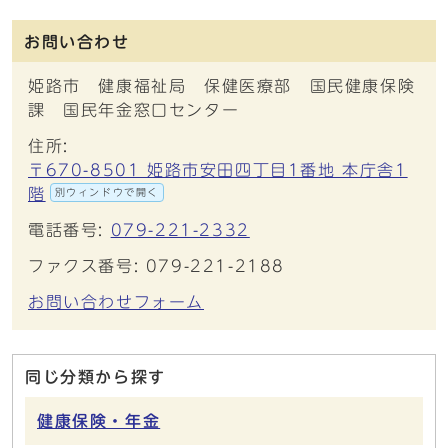
お問い合わせ
姫路市 健康福祉局 保健医療部 国民健康保険
課 国民年金窓口センター
住所:
〒670-8501 姫路市安田四丁目1番地 本庁舎1
階
別ウィンドウで開く
電話番号:
079-221-2332
ファクス番号: 079-221-2188
お問い合わせフォーム
同じ分類から探す
健康保険・年金