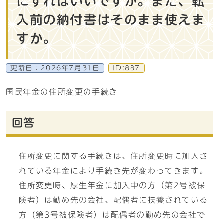
にすればいいですか。また、転
入前の納付書はそのまま使えま
すか。
更新日：
2026年7月31日
ID:887
国民年金の住所変更の手続き
回答
住所変更に関する手続きは、住所変更時に加入さ
れている年金により手続き先が変わってきます。
住所変更時、厚生年金に加入中の方（第2号被保
険者）は勤め先の会社、配偶者に扶養されている
方（第3号被保険者）は配偶者の勤め先の会社で