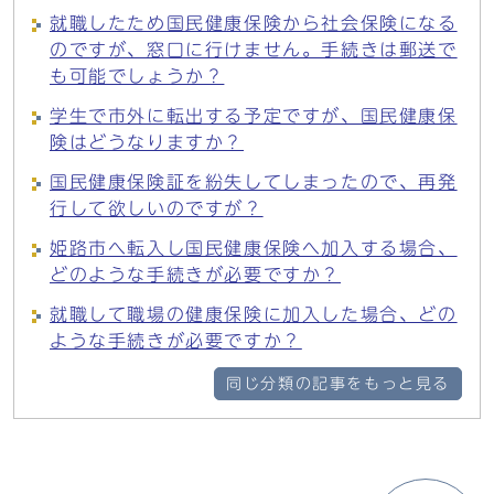
就職したため国民健康保険から社会保険になる
のですが、窓口に行けません。手続きは郵送で
も可能でしょうか？
学生で市外に転出する予定ですが、国民健康保
険はどうなりますか？
国民健康保険証を紛失してしまったので、再発
行して欲しいのですが？
姫路市へ転入し国民健康保険へ加入する場合、
どのような手続きが必要ですか？
就職して職場の健康保険に加入した場合、どの
ような手続きが必要ですか？
同じ分類の記事をもっと見る