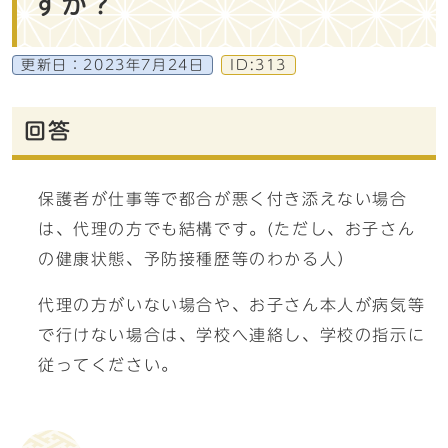
すか？
更新日：
2023年7月24日
ID:313
回答
保護者が仕事等で都合が悪く付き添えない場合
は、代理の方でも結構です。(ただし、お子さん
の健康状態、予防接種歴等のわかる人）
代理の方がいない場合や、お子さん本人が病気等
で行けない場合は、学校へ連絡し、学校の指示に
従ってください。