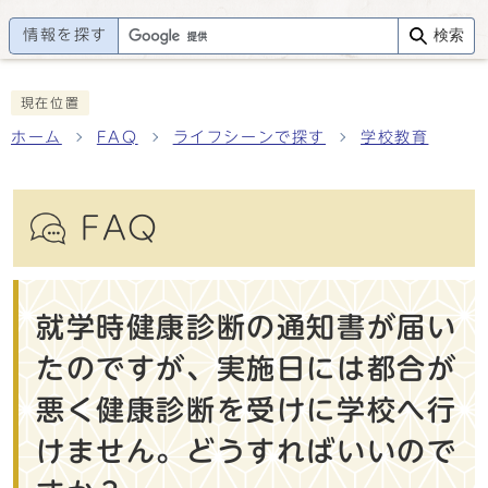
情報を探す
検索
現在位置
ホーム
FAQ
ライフシーンで探す
学校教育
FAQ
就学時健康診断の通知書が届い
たのですが、実施日には都合が
悪く健康診断を受けに学校へ行
けません。どうすればいいので