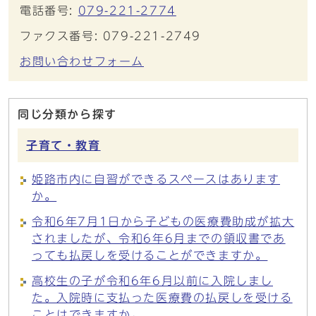
電話番号:
079-221-2774
ファクス番号: 079-221-2749
お問い合わせフォーム
同じ分類から探す
子育て・教育
姫路市内に自習ができるスペースはあります
か。
令和6年7月1日から子どもの医療費助成が拡大
されましたが、令和6年6月までの領収書であ
っても払戻しを受けることができますか。
高校生の子が令和6年6月以前に入院しまし
た。入院時に支払った医療費の払戻しを受ける
ことはできますか。