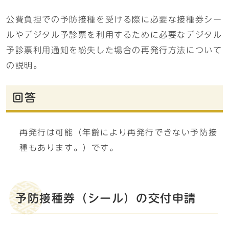
公費負担での予防接種を受ける際に必要な接種券シー
ルやデジタル予診票を利用するために必要なデジタル
予診票利用通知を紛失した場合の再発行方法について
の説明。
回答
再発行は可能（年齢により再発行できない予防接
種もあります。）です。
予防接種券（シール）の交付申請