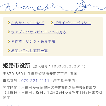
このサイトについて
プライバシーポリシー
ウェブアクセシビリティへの対応
著作権・リンク・免責事項
お問い合わせ窓口一覧
姫路市役所
（法人番号：
1000020282014）
〒670-8501 兵庫県姫路市安田四丁目1番地
電話番号：
079-221-2111
（庁内番号案内）
開庁時間：月曜日から金曜日の午前9時から午後5時まで
（土曜日・日曜日、祝日、12月29日から翌年1月3日までは
閉庁）