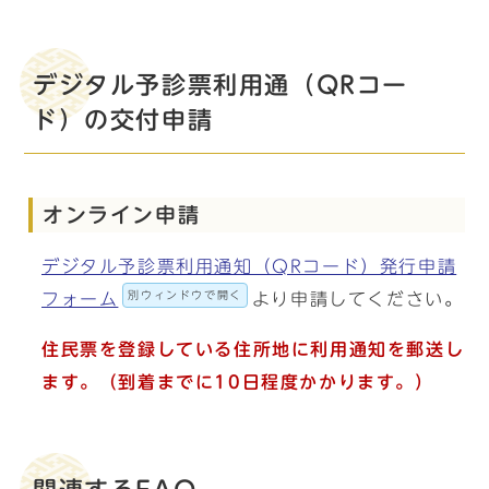
デジタル予診票利用通（QRコー
ド）の交付申請
オンライン申請
デジタル予診票利用通知（QRコード）発行申請
別ウィンドウで開く
フォーム
より申請してください。
住民票を登録している住所地に利用通知を郵送し
ます。（到着までに10日程度かかります。）