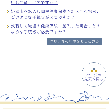
行して欲しいのですが？
姫路市へ転入し国民健康保険へ加入する場合、
どのような手続きが必要ですか？
就職して職場の健康保険に加入した場合、どの
ような手続きが必要ですか？
同じ分類の記事をもっと見る
ページの
先頭へ戻る