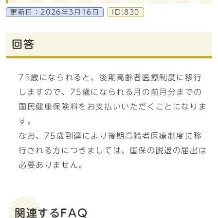
更新日：
2026年3月16日
ID:830
回答
75歳になられると、後期高齢者医療制度に移行
しますので、75歳になられる月の前月分までの
国民健康保険料をお支払いいただくことになりま
す。
なお、75歳到達により後期高齢者医療制度に移
行される方につきましては、国保の脱退の届出は
必要ありません。
関連するFAQ