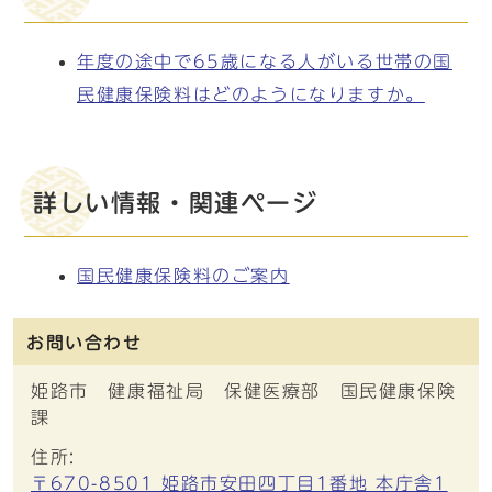
年度の途中で65歳になる人がいる世帯の国
民健康保険料はどのようになりますか。
詳しい情報・関連ページ
国民健康保険料のご案内
お問い合わせ
姫路市 健康福祉局 保健医療部 国民健康保険
課
住所:
〒670-8501 姫路市安田四丁目1番地 本庁舎1