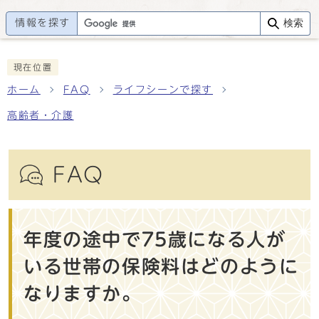
情報を探す
検索
現在位置
ホーム
FAQ
ライフシーンで探す
高齢者・介護
FAQ
年度の途中で75歳になる人が
いる世帯の保険料はどのように
なりますか。