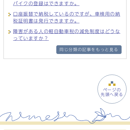
バイクの登録はできますか。
口座振替で納税しているのですが、車検用の納
税証明書は発行できますか。
障害がある人の軽自動車税の減免制度はどうな
っていますか？
同じ分類の記事をもっと見る
ページの
先頭へ戻る