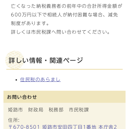
亡くなった納税義務者の前年中の合計所得金額が
600万円以下で相続人が納付困難な場合、減免
制度があります。
詳しくは市民税課へ問い合わせてください。
詳しい情報・関連ページ
住民税のあらまし
お問い合わせ
姫路市 財政局 税務部 市民税課
住所:
〒670-8501 姫路市安田四丁目1番地 本庁舎2