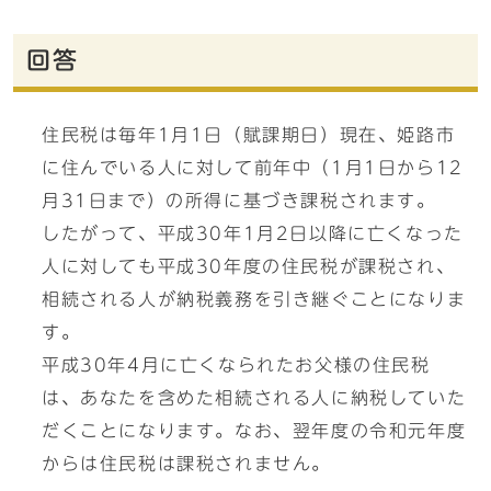
回答
住民税は毎年1月1日（賦課期日）現在、姫路市
に住んでいる人に対して前年中（1月1日から12
月31日まで）の所得に基づき課税されます。
したがって、平成30年1月2日以降に亡くなった
人に対しても平成30年度の住民税が課税され、
相続される人が納税義務を引き継ぐことになりま
す。
平成30年4月に亡くなられたお父様の住民税
は、あなたを含めた相続される人に納税していた
だくことになります。なお、翌年度の令和元年度
からは住民税は課税されません。