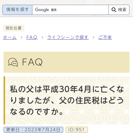
情報を探す
検索
現在位置
ホーム
FAQ
ライフシーンで探す
ご不幸
FAQ
私の父は平成30年4月に亡くな
りましたが、父の住民税はどう
なるのですか。
更新日：
2023年7月24日
ID:951