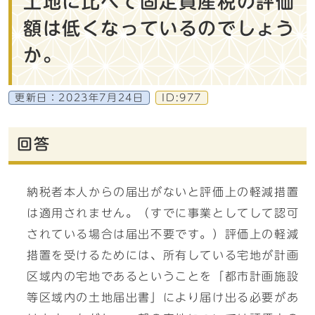
土地に比べて固定資産税の評価
額は低くなっているのでしょう
か。
更新日：
2023年7月24日
ID:977
回答
納税者本人からの届出がないと評価上の軽減措置
は適用されません。（すでに事業としてして認可
されている場合は届出不要です。）評価上の軽減
措置を受けるためには、所有している宅地が計画
区域内の宅地であるということを「都市計画施設
等区域内の土地届出書」により届け出る必要があ