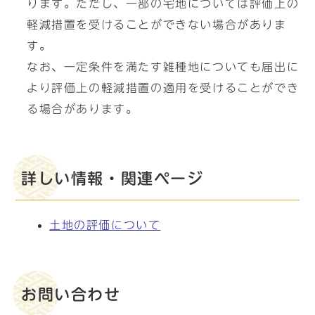
ります。ただし、一部の宅地については評価上の
軽減措置を受けることができない場合がありま
す。
なお、一定条件を満たす雑種地についても届出に
より評価上の軽減措置の適用を受けることができ
る場合があります。
詳しい情報・関連ページ
土地の評価について
お問い合わせ