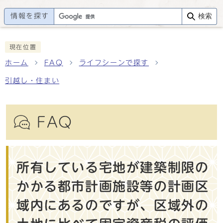
情報を探す
検索
現在位置
ホーム
FAQ
ライフシーンで探す
引越し・住まい
FAQ
所有している宅地が建築制限の
かかる都市計画施設等の計画区
域内にあるのですが、区域外の