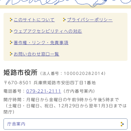
このサイトについて
プライバシーポリシー
ウェブアクセシビリティへの対応
著作権・リンク・免責事項
お問い合わせ窓口一覧
姫路市役所
（法人番号：
1000020282014）
〒670-8501 兵庫県姫路市安田四丁目1番地
電話番号：
079-221-2111
（庁内番号案内）
開庁時間：月曜日から金曜日の午前9時から午後5時まで
（土曜日・日曜日、祝日、12月29日から翌年1月3日までは
閉庁）
庁舎案内