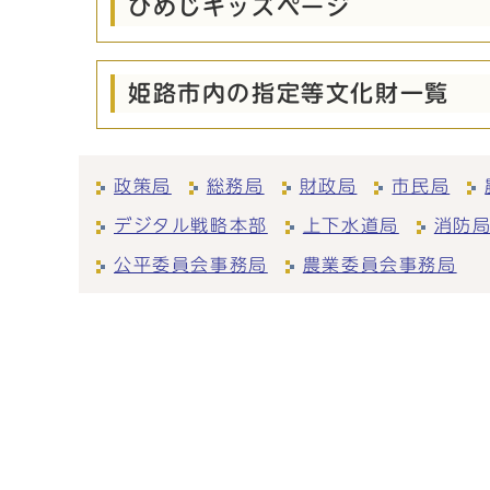
ひめじキッズページ
姫路市内の指定等文化財一覧
政策局
総務局
財政局
市民局
デジタル戦略本部
上下水道局
消防
公平委員会事務局
農業委員会事務局