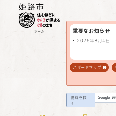
重要なお知らせ
ホーム
2026年8月4日
ハザードマップ
情報を探
す