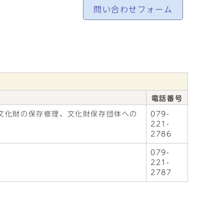
問い合わせフォーム
電話番号
文化財の保存修理、文化財保存団体への
079-
221-
2786
079-
221-
2787