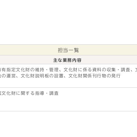
担当一覧
主な業務内容
市有指定文化財の維持・管理、文化財に係る資料の収集・調査、
会の運営、文化財説明板の設置、文化財関係刊行物の発行
蔵文化財に関する指導・調査