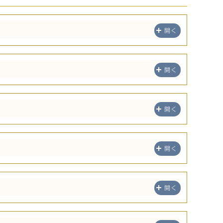
開く
開く
開く
開く
開く