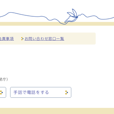
免責事項
お問い合わせ窓口一覧
閉庁）
手話で電話をする