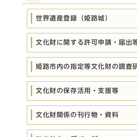
世界遺産登録（姫路城）
文化財に関する許可申請・届出
姫路市内の指定等文化財の調査
文化財の保存活用・支援等
文化財関係の刊行物・資料