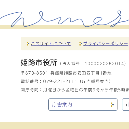
このサイトについて
プライバシーポリシー
姫路市役所
（法人番号：
1000020282014）
〒670-8501 兵庫県姫路市安田四丁目1番地
電話番号：
079-221-2111
（庁内番号案内）
開庁時間：月曜日から金曜日の午前9時から午後5時ま
庁舎案内